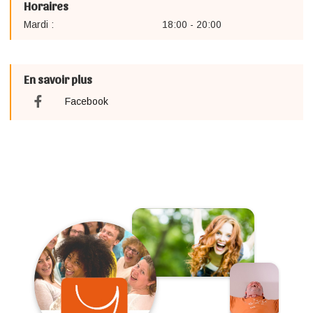
Horaires
Mardi :
18:00 - 20:00
En savoir plus
Facebook