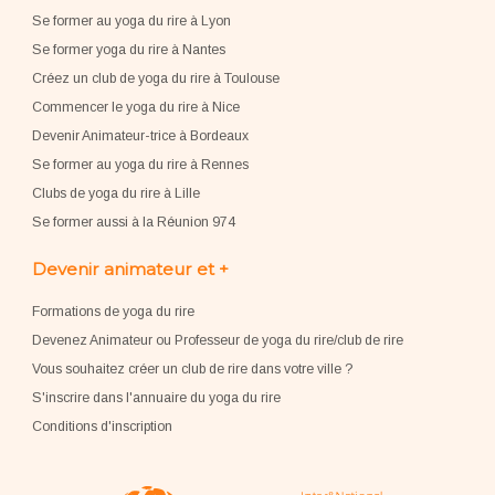
Se former au yoga du rire à Lyon
Se former yoga du rire à Nantes
Créez un club de yoga du rire à Toulouse
Commencer le yoga du rire à Nice
Devenir Animateur-trice à Bordeaux
Se former au yoga du rire à Rennes
Clubs de yoga du rire à Lille
Se former aussi à la Réunion 974
Devenir animateur et +
Formations de yoga du rire
Devenez Animateur ou Professeur de yoga du rire/club de rire
Vous souhaitez créer un club de rire dans votre ville ?
S'inscrire dans l'annuaire du yoga du rire
Conditions d'inscription