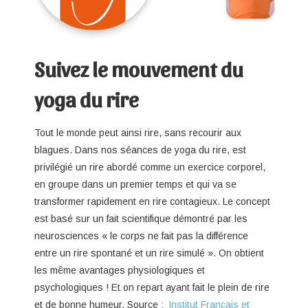
Suivez le mouvement du
yoga du rire
Tout le monde peut ainsi rire, sans recourir aux
blagues. Dans nos séances de yoga du rire, est
privilégié un rire abordé comme un exercice corporel,
en groupe dans un premier temps et qui va se
transformer rapidement en rire contagieux. Le concept
est basé sur un fait scientifique démontré par les
neurosciences « le corps ne fait pas la différence
entre un rire spontané et un rire simulé ». On obtient
les même avantages physiologiques et
psychologiques ! Et on repart ayant fait le plein de rire
et de bonne humeur. Source :
Institut Français et