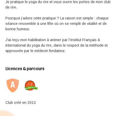
Je pratique le yoga du rire et vous ouvre les portes de mon club
de rire.
Pourquoi j’adore cette pratique ? La raison est simple : chaque
séance ressemble à une fête où on se remplit de vitalité et de
bonne humeur.
J'ai reçu mon habilitation à animer par l’Institut Français &
international du yoga du rire, dans le respect de la méthode et
approuvée par le médecin fondateur.
Licences & parcours
Club créé en 2013