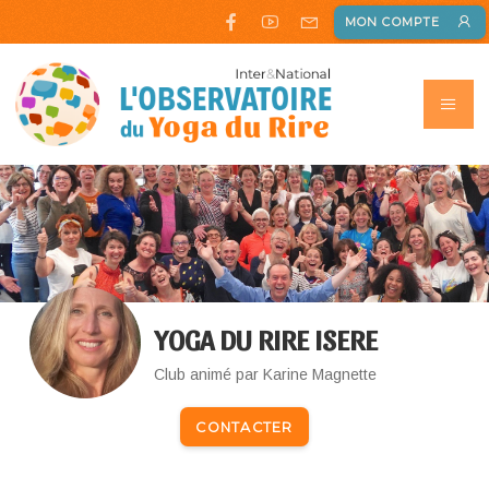
MON COMPTE
YOGA DU RIRE ISERE
Club animé par Karine Magnette
CONTACTER