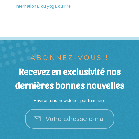
international du yoga du rire
ABONNEZ-VOUS !
Recevez en exclusivité nos
dernières bonnes nouvelles
Environ une newsletter par trimestre
Votre adresse e-mail