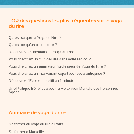
TOP des questions les plus fréquentes sur le yoga
du rire
Qu'est-ce que le Yoga du Rire ?
Qu'est-ce qu'un club de rire ?
Découvrez les bienfaits du Yoga du Rire
Vous cherchez un club de Rire dans votre région ?
Vous cherchez un animateur / professeur de Yoga du Rire ?
Vous cherchez un intervenant expert pour votre entreprise
?
Découvrez l'École du positif en 1 minute
Une Pratique Bénéfique pour la Relaxation Mentale des Personnes
Âgées
Annuaire de yoga du rire
Se former au yoga du rire à Paris
Se former à Marseille