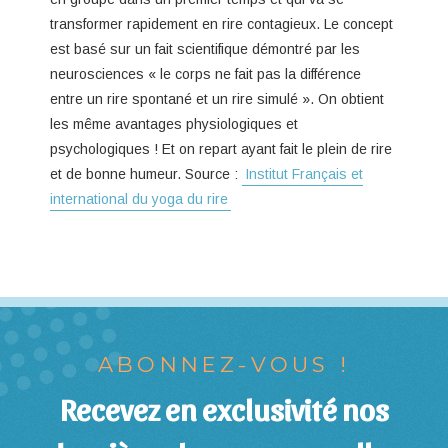
transformer rapidement en rire contagieux. Le concept
est basé sur un fait scientifique démontré par les
neurosciences « le corps ne fait pas la différence
entre un rire spontané et un rire simulé ». On obtient
les même avantages physiologiques et
psychologiques ! Et on repart ayant fait le plein de rire
et de bonne humeur. Source :
Institut Français et
international du yoga du rire
ABONNEZ-VOUS !
Recevez en exclusivité nos