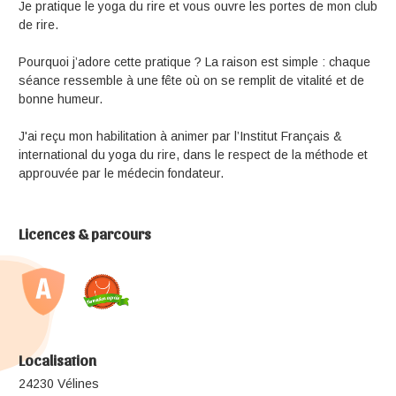
Je pratique le yoga du rire et vous ouvre les portes de mon club
de rire.
Pourquoi j’adore cette pratique ? La raison est simple : chaque
séance ressemble à une fête où on se remplit de vitalité et de
bonne humeur.
J'ai reçu mon habilitation à animer par l’Institut Français &
international du yoga du rire, dans le respect de la méthode et
approuvée par le médecin fondateur.
Licences & parcours
Localisation
24230 Vélines