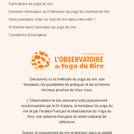
Formations de yoga du rire
Devenez Animateur ou Professeur de yoga du rire/club de rire
Vous souhaitez créer un club de rire dans votre ville ?
S'inscrire dans l'annuaire du yoga du rire
Conditions d'inscription
Découvrez ici la méthode du yoga du rire, son
fondateur, les possibilités de pratiquer et de se former,
les lieux proches de chez vous.
L'Observatoire et son annuaire sont joyeusement
recommandés par le Dr Kataria, le fondateur du yoga du
rire et par l'Institut Français et International du Yoga du
Rire, son antenne française et centre national de
référence.
Suivez le mouvement du rire et plongez dans la vitalité