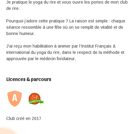
Je pratique le yoga du rire et vous ouvre les portes de mon club
de rire.
Pourquoi j’adore cette pratique ? La raison est simple : chaque
séance ressemble à une fête où on se remplit de vitalité et de
bonne humeur.
J'ai reçu mon habilitation à animer par l’Institut Français &
international du yoga du rire, dans le respect de la méthode et
approuvée par le médecin fondateur.
Licences & parcours
Club créé en 2017