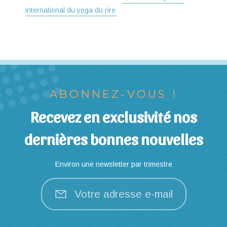
international du yoga du rire
ABONNEZ-VOUS !
Recevez en exclusivité nos
dernières bonnes nouvelles
Environ une newsletter par trimestre
Votre adresse e-mail