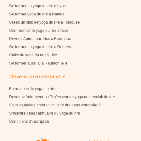
Se former au yoga du rire à Lyon
Se former yoga du rire à Nantes
Créez un club de yoga du rire à Toulouse
Commencer le yoga du rire à Nice
Devenir Animateur-trice à Bordeaux
Se former au yoga du rire à Rennes
Clubs de yoga du rire à Lille
Se former aussi à la Réunion 974
Devenir animateur et +
Formations de yoga du rire
Devenez Animateur ou Professeur de yoga du rire/club de rire
Vous souhaitez créer un club de rire dans votre ville ?
S'inscrire dans l'annuaire du yoga du rire
Conditions d'inscription