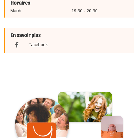
Horaires
Mardi :
19:30 - 20:30
En savoir plus
Facebook