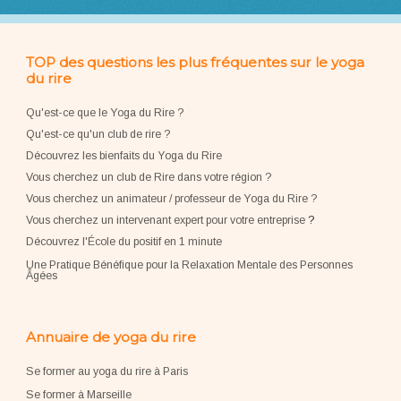
TOP des questions les plus fréquentes sur le yoga
du rire
Qu'est-ce que le Yoga du Rire ?
Qu'est-ce qu'un club de rire ?
Découvrez les bienfaits du Yoga du Rire
Vous cherchez un club de Rire dans votre région ?
Vous cherchez un animateur / professeur de Yoga du Rire ?
Vous cherchez un intervenant expert pour votre entreprise
?
Découvrez l'École du positif en 1 minute
Une Pratique Bénéfique pour la Relaxation Mentale des Personnes
Âgées
Annuaire de yoga du rire
Se former au yoga du rire à Paris
Se former à Marseille