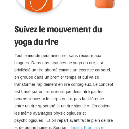
Suivez le mouvement du
yoga du rire
Tout le monde peut ainsi rire, sans recourir aux
blagues. Dans nos séances de yoga du rire, est
privilégié un rire abordé comme un exercice corporel,
en groupe dans un premier temps et qui va se
transformer rapidement en rire contagieux. Le concept
est basé sur un fait scientifique démontré par les
neurosciences « le corps ne fait pas la différence
entre un rire spontané et un rire simulé ». On obtient
les même avantages physiologiques et
psychologiques ! Et on repart ayant fait le plein de rire
et de bonne humeur. Source :
Institut Français et