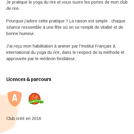
Je pratique le yoga du rire et vous ouvre les portes de mon club
de rire.
Pourquoi j’adore cette pratique ? La raison est simple : chaque
séance ressemble à une fête où on se remplit de vitalité et de
bonne humeur.
J'ai reçu mon habilitation à animer par l’Institut Français &
international du yoga du rire, dans le respect de la méthode et
approuvée par le médecin fondateur.
Licences & parcours
Club créé en 2016