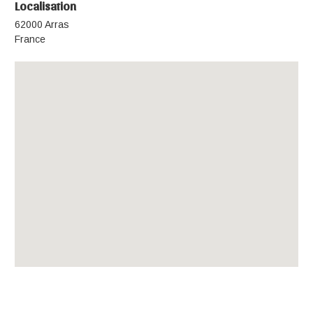
Localisation
62000 Arras
France