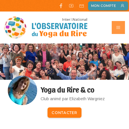
MON COMPTE
Yoga du Rire & co
Club animé par Elizabeth Wargniez
CONTACTER