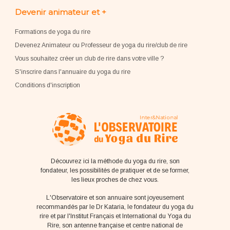
Devenir animateur et +
Formations de yoga du rire
Devenez Animateur ou Professeur de yoga du rire/club de rire
Vous souhaitez créer un club de rire dans votre ville ?
S'inscrire dans l'annuaire du yoga du rire
Conditions d'inscription
Découvrez ici la méthode du yoga du rire, son
fondateur, les possibilités de pratiquer et de se former,
les lieux proches de chez vous.
L'Observatoire et son annuaire sont joyeusement
recommandés par le Dr Kataria, le fondateur du yoga du
rire et par l'Institut Français et International du Yoga du
Rire, son antenne française et centre national de