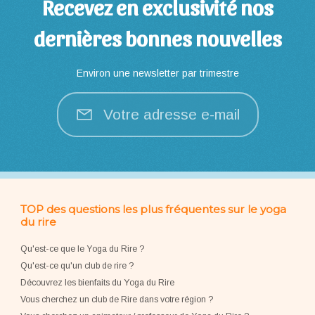
Recevez en exclusivité nos
dernières bonnes nouvelles
Environ une newsletter par trimestre
Votre adresse e-mail
TOP des questions les plus fréquentes sur le yoga
du rire
Qu'est-ce que le Yoga du Rire ?
Qu'est-ce qu'un club de rire ?
Découvrez les bienfaits du Yoga du Rire
Vous cherchez un club de Rire dans votre région ?