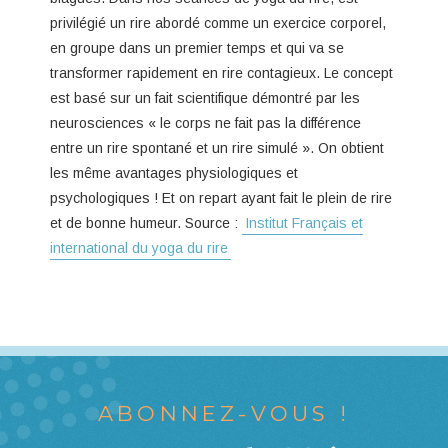
privilégié un rire abordé comme un exercice corporel,
en groupe dans un premier temps et qui va se
transformer rapidement en rire contagieux. Le concept
est basé sur un fait scientifique démontré par les
neurosciences « le corps ne fait pas la différence
entre un rire spontané et un rire simulé ». On obtient
les même avantages physiologiques et
psychologiques ! Et on repart ayant fait le plein de rire
et de bonne humeur. Source :
Institut Français et
international du yoga du rire
ABONNEZ-VOUS !