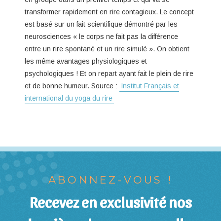
transformer rapidement en rire contagieux. Le concept
est basé sur un fait scientifique démontré par les
neurosciences « le corps ne fait pas la différence
entre un rire spontané et un rire simulé ». On obtient
les même avantages physiologiques et
psychologiques ! Et on repart ayant fait le plein de rire
et de bonne humeur. Source :
Institut Français et
international du yoga du rire
ABONNEZ-VOUS !
Recevez en exclusivité nos