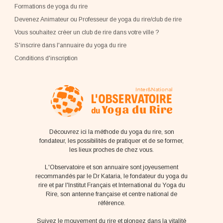
Formations de yoga du rire
Devenez Animateur ou Professeur de yoga du rire/club de rire
Vous souhaitez créer un club de rire dans votre ville ?
S'inscrire dans l'annuaire du yoga du rire
Conditions d'inscription
Découvrez ici la méthode du yoga du rire, son
fondateur, les possibilités de pratiquer et de se former,
les lieux proches de chez vous.
L'Observatoire et son annuaire sont joyeusement
recommandés par le Dr Kataria, le fondateur du yoga du
rire et par l'Institut Français et International du Yoga du
Rire, son antenne française et centre national de
référence.
Suivez le mouvement du rire et plongez dans la vitalité