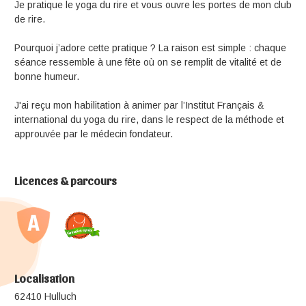
Je pratique le yoga du rire et vous ouvre les portes de mon club
de rire.
Pourquoi j’adore cette pratique ? La raison est simple : chaque
séance ressemble à une fête où on se remplit de vitalité et de
bonne humeur.
J'ai reçu mon habilitation à animer par l’Institut Français &
international du yoga du rire, dans le respect de la méthode et
approuvée par le médecin fondateur.
Licences & parcours
Localisation
62410 Hulluch