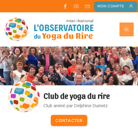
MON COMPTE
Club de yoga du rire
Club animé par Delphine Dumetz
CONTACTER