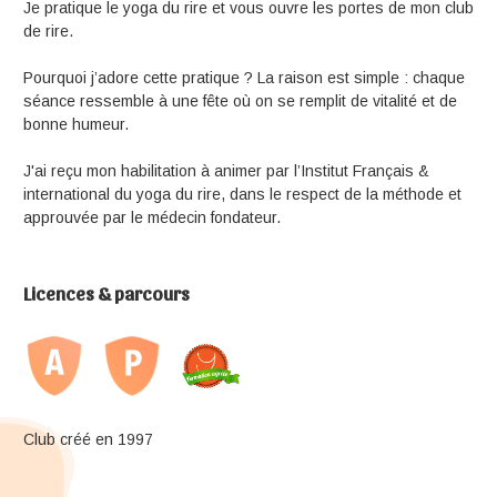
Je pratique le yoga du rire et vous ouvre les portes de mon club
de rire.
Pourquoi j’adore cette pratique ? La raison est simple : chaque
séance ressemble à une fête où on se remplit de vitalité et de
bonne humeur.
J'ai reçu mon habilitation à animer par l’Institut Français &
international du yoga du rire, dans le respect de la méthode et
approuvée par le médecin fondateur.
Licences & parcours
Club créé en 1997