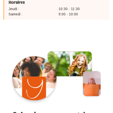
Horaires
Jeudi :
10:30 - 11:30
Samedi :
9:00 - 10:00