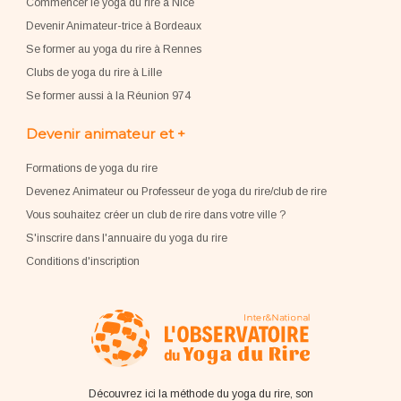
Commencer le yoga du rire à Nice
Devenir Animateur-trice à Bordeaux
Se former au yoga du rire à Rennes
Clubs de yoga du rire à Lille
Se former aussi à la Réunion 974
Devenir animateur et +
Formations de yoga du rire
Devenez Animateur ou Professeur de yoga du rire/club de rire
Vous souhaitez créer un club de rire dans votre ville ?
S'inscrire dans l'annuaire du yoga du rire
Conditions d'inscription
Découvrez ici la méthode du yoga du rire, son