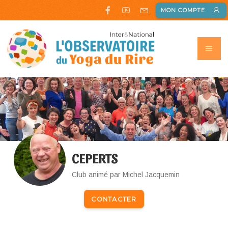
MON COMPTE
CEPERTS
Club animé par Michel Jacquemin
CONTACTER