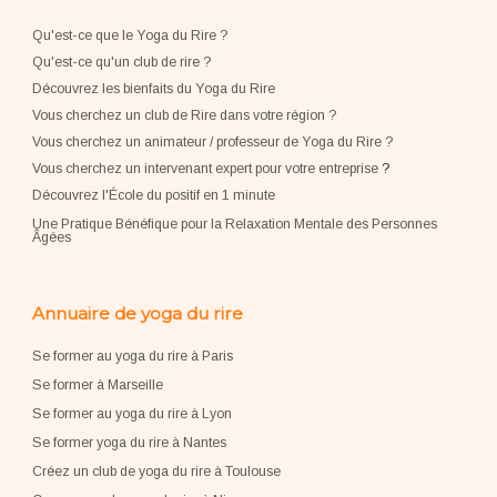
Qu'est-ce que le Yoga du Rire ?
Qu'est-ce qu'un club de rire ?
Découvrez les bienfaits du Yoga du Rire
Vous cherchez un club de Rire dans votre région ?
Vous cherchez un animateur / professeur de Yoga du Rire ?
Vous cherchez un intervenant expert pour votre entreprise
?
Découvrez l'École du positif en 1 minute
Une Pratique Bénéfique pour la Relaxation Mentale des Personnes
Âgées
Annuaire de yoga du rire
Se former au yoga du rire à Paris
Se former à Marseille
Se former au yoga du rire à Lyon
Se former yoga du rire à Nantes
Créez un club de yoga du rire à Toulouse