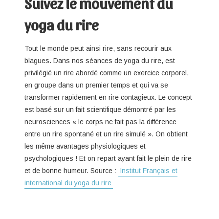
Suivez le mouvement du
yoga du rire
Tout le monde peut ainsi rire, sans recourir aux
blagues. Dans nos séances de yoga du rire, est
privilégié un rire abordé comme un exercice corporel,
en groupe dans un premier temps et qui va se
transformer rapidement en rire contagieux. Le concept
est basé sur un fait scientifique démontré par les
neurosciences « le corps ne fait pas la différence
entre un rire spontané et un rire simulé ». On obtient
les même avantages physiologiques et
psychologiques ! Et on repart ayant fait le plein de rire
et de bonne humeur. Source :
Institut Français et
international du yoga du rire