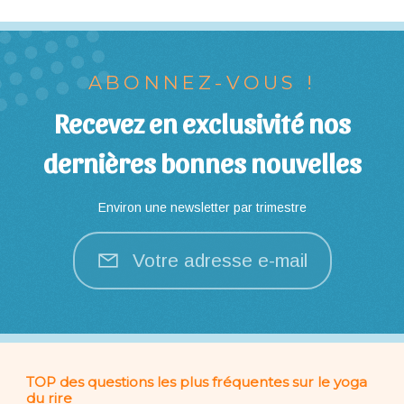
ABONNEZ-VOUS !
Recevez en exclusivité nos
dernières bonnes nouvelles
Environ une newsletter par trimestre
Votre adresse e-mail
TOP des questions les plus fréquentes sur le yoga
du rire