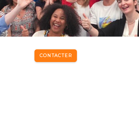
CONTACTER