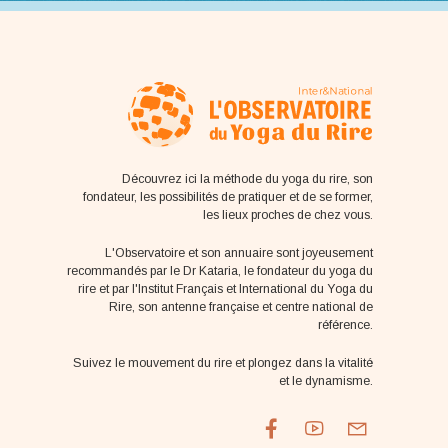
Découvrez ici la méthode du yoga du rire, son
fondateur, les possibilités de pratiquer et de se former,
les lieux proches de chez vous.
L'Observatoire et son annuaire sont joyeusement
recommandés par le Dr Kataria, le fondateur du yoga du
rire et par l'Institut Français et International du Yoga du
Rire, son antenne française et centre national de
référence.
Suivez le mouvement du rire et plongez dans la vitalité
et le dynamisme.