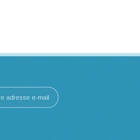
re adresse e-mail