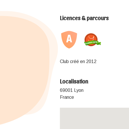
Licences & parcours
Club créé en 2012
Localisation
69001 Lyon
France