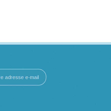
re adresse e-mail