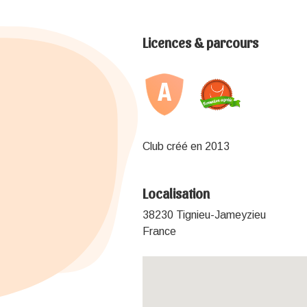
Licences & parcours
Club créé en 2013
Localisation
38230 Tignieu-Jameyzieu
France