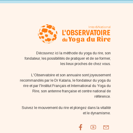
Découvrez ici la méthode du yoga du rire, son
fondateur, les possibilités de pratiquer et de se former,
les lieux proches de chez vous.
L'Observatoire et son annuaire sont joyeusement
recommandés par le Dr Kataria, le fondateur du yoga du
rire et par l'Institut Français et International du Yoga du
Rire, son antenne française et centre national de
référence.
Suivez le mouvement du rire et plongez dans la vitalité
et le dynamisme.