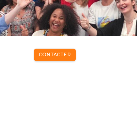
CONTACTER