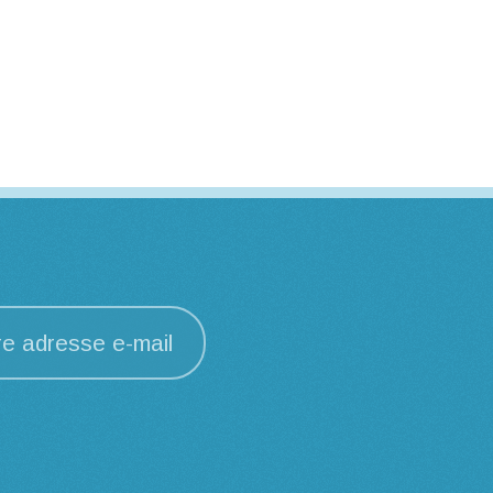
re adresse e-mail