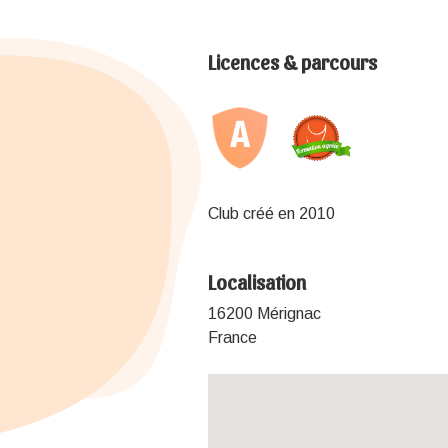
Licences & parcours
Club créé en 2010
Localisation
16200 Mérignac
France