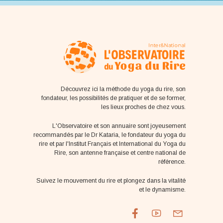
Découvrez ici la méthode du yoga du rire, son
fondateur, les possibilités de pratiquer et de se former,
les lieux proches de chez vous.
L'Observatoire et son annuaire sont joyeusement
recommandés par le Dr Kataria, le fondateur du yoga du
rire et par l'Institut Français et International du Yoga du
Rire, son antenne française et centre national de
référence.
Suivez le mouvement du rire et plongez dans la vitalité
et le dynamisme.