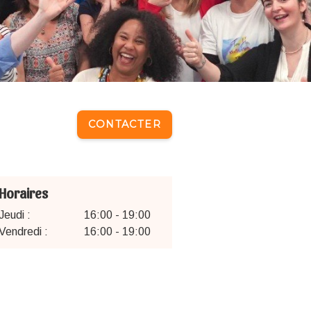
CONTACTER
Horaires
Jeudi :
16:00 - 19:00
Vendredi :
16:00 - 19:00