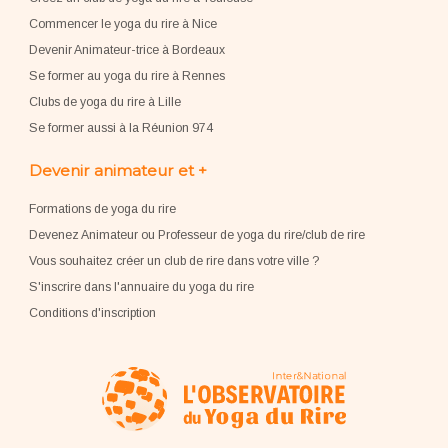
Commencer le yoga du rire à Nice
Devenir Animateur-trice à Bordeaux
Se former au yoga du rire à Rennes
Clubs de yoga du rire à Lille
Se former aussi à la Réunion 974
Devenir animateur et +
Formations de yoga du rire
Devenez Animateur ou Professeur de yoga du rire/club de rire
Vous souhaitez créer un club de rire dans votre ville ?
S'inscrire dans l'annuaire du yoga du rire
Conditions d'inscription