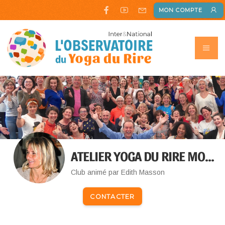
MON COMPTE
ATELIER YOGA DU RIRE MONDESIR
Club animé par Edith Masson
CONTACTER