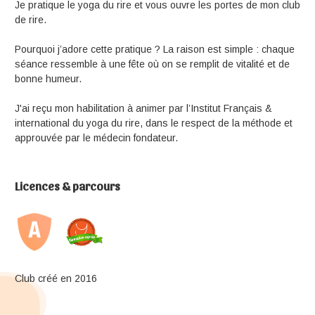
Je pratique le yoga du rire et vous ouvre les portes de mon club
de rire.
Pourquoi j’adore cette pratique ? La raison est simple : chaque
séance ressemble à une fête où on se remplit de vitalité et de
bonne humeur.
J'ai reçu mon habilitation à animer par l’Institut Français &
international du yoga du rire, dans le respect de la méthode et
approuvée par le médecin fondateur.
Licences & parcours
Club créé en 2016