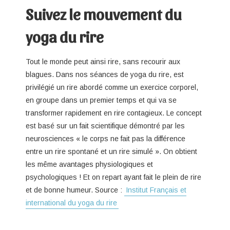
Suivez le mouvement du
yoga du rire
Tout le monde peut ainsi rire, sans recourir aux
blagues. Dans nos séances de yoga du rire, est
privilégié un rire abordé comme un exercice corporel,
en groupe dans un premier temps et qui va se
transformer rapidement en rire contagieux. Le concept
est basé sur un fait scientifique démontré par les
neurosciences « le corps ne fait pas la différence
entre un rire spontané et un rire simulé ». On obtient
les même avantages physiologiques et
psychologiques ! Et on repart ayant fait le plein de rire
et de bonne humeur. Source :
Institut Français et
international du yoga du rire