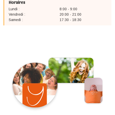
Horaires
Lundi :
8:00 - 9:00
Vendredi :
20:00 - 21:00
Samedi :
17:30 - 18:30