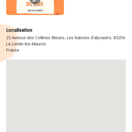
Localisation
23 Avenue des Collines Bleues, Les balcons d'alycastre, 83250
La Londe-les-Maures
France