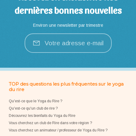
dernières bonnes nouvelles
Environ une newsletter par trimestre
Votre adresse e-mail
TOP des questions les plus fréquentes sur le yoga
du rire
Qu'est-ce que le Yoga du Rire ?
Qu'est-ce qu'un club de rire ?
Découvrez les bienfaits du Yoga du Rire
Vous cherchez un club de Rire dans votre région ?
Vous cherchez un animateur / professeur de Yoga du Rire ?