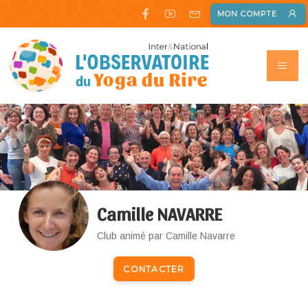
MON COMPTE
Camille NAVARRE
Club animé par Camille Navarre
CONTACTER