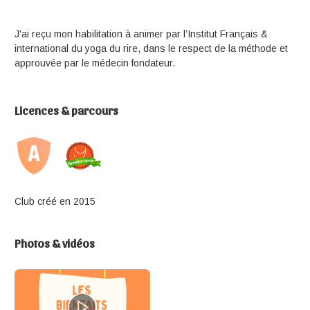
J'ai reçu mon habilitation à animer par l’Institut Français &
international du yoga du rire, dans le respect de la méthode et
approuvée par le médecin fondateur.
Licences & parcours
Club créé en 2015
Photos & vidéos