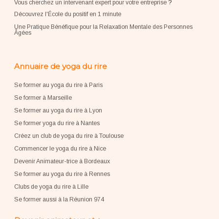
Vous cherchez un intervenant expert pour votre entreprise
?
Découvrez l'École du positif en 1 minute
Une Pratique Bénéfique pour la Relaxation Mentale des Personnes
Âgées
Annuaire de yoga du rire
Se former au yoga du rire à Paris
Se former à Marseille
Se former au yoga du rire à Lyon
Se former yoga du rire à Nantes
Créez un club de yoga du rire à Toulouse
Commencer le yoga du rire à Nice
Devenir Animateur-trice à Bordeaux
Se former au yoga du rire à Rennes
Clubs de yoga du rire à Lille
Se former aussi à la Réunion 974