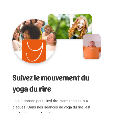
Suivez le mouvement du
yoga du rire
Tout le monde peut ainsi rire, sans recourir aux
blagues. Dans nos séances de yoga du rire, est