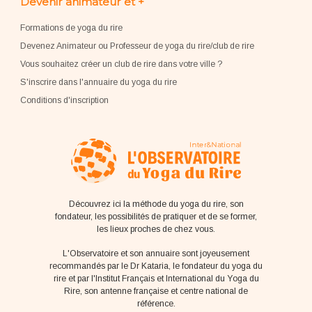
Devenir animateur et +
Formations de yoga du rire
Devenez Animateur ou Professeur de yoga du rire/club de rire
Vous souhaitez créer un club de rire dans votre ville ?
S'inscrire dans l'annuaire du yoga du rire
Conditions d'inscription
Découvrez ici la méthode du yoga du rire, son
fondateur, les possibilités de pratiquer et de se former,
les lieux proches de chez vous.
L'Observatoire et son annuaire sont joyeusement
recommandés par le Dr Kataria, le fondateur du yoga du
rire et par l'Institut Français et International du Yoga du
Rire, son antenne française et centre national de
référence.