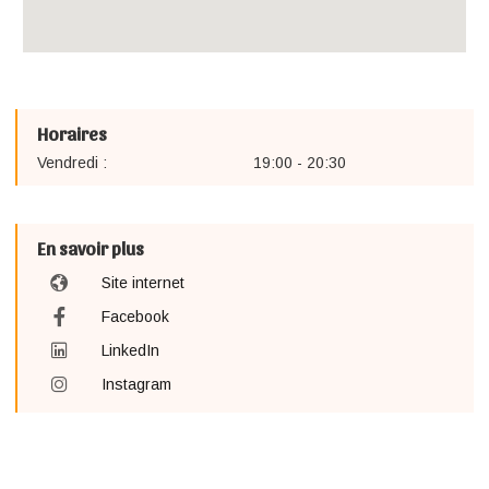
Horaires
Vendredi :
19:00 - 20:30
En savoir plus
Site internet
Facebook
LinkedIn
Instagram