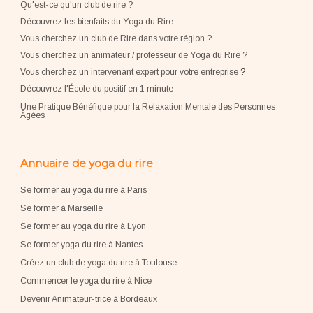
Qu'est-ce qu'un club de rire ?
Découvrez les bienfaits du Yoga du Rire
Vous cherchez un club de Rire dans votre région ?
Vous cherchez un animateur / professeur de Yoga du Rire ?
Vous cherchez un intervenant expert pour votre entreprise
?
Découvrez l'École du positif en 1 minute
Une Pratique Bénéfique pour la Relaxation Mentale des Personnes
Âgées
Annuaire de yoga du rire
Se former au yoga du rire à Paris
Se former à Marseille
Se former au yoga du rire à Lyon
Se former yoga du rire à Nantes
Créez un club de yoga du rire à Toulouse
Commencer le yoga du rire à Nice
Devenir Animateur-trice à Bordeaux