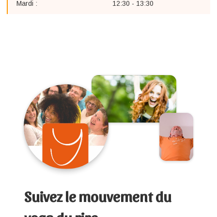
Mardi :
12:30 - 13:30
Suivez le mouvement du