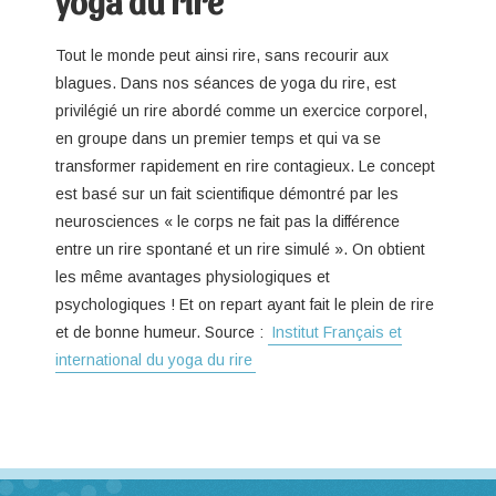
yoga du rire
Tout le monde peut ainsi rire, sans recourir aux
blagues. Dans nos séances de yoga du rire, est
privilégié un rire abordé comme un exercice corporel,
en groupe dans un premier temps et qui va se
transformer rapidement en rire contagieux. Le concept
est basé sur un fait scientifique démontré par les
neurosciences « le corps ne fait pas la différence
entre un rire spontané et un rire simulé ». On obtient
les même avantages physiologiques et
psychologiques ! Et on repart ayant fait le plein de rire
et de bonne humeur. Source :
Institut Français et
international du yoga du rire