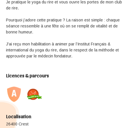
Je pratique le yoga du rire et vous ouvre les portes de mon club
de rire.
Pourquoi j’adore cette pratique ? La raison est simple : chaque
séance ressemble à une fête où on se remplit de vitalité et de
bonne humeur.
J'ai reçu mon habilitation à animer par l’Institut Français &
international du yoga du rire, dans le respect de la méthode et
approuvée par le médecin fondateur.
Licences & parcours
Localisation
26400 Crest