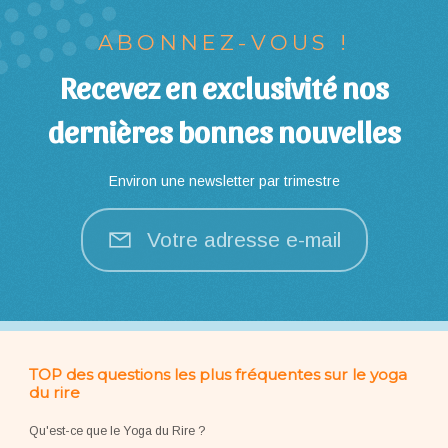
ABONNEZ-VOUS !
Recevez en exclusivité nos
dernières bonnes nouvelles
Environ une newsletter par trimestre
Votre adresse e-mail
TOP des questions les plus fréquentes sur le yoga
du rire
Qu'est-ce que le Yoga du Rire ?