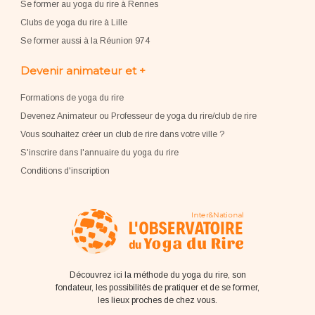
Se former au yoga du rire à Rennes
Clubs de yoga du rire à Lille
Se former aussi à la Réunion 974
Devenir animateur et +
Formations de yoga du rire
Devenez Animateur ou Professeur de yoga du rire/club de rire
Vous souhaitez créer un club de rire dans votre ville ?
S'inscrire dans l'annuaire du yoga du rire
Conditions d'inscription
Découvrez ici la méthode du yoga du rire, son
fondateur, les possibilités de pratiquer et de se former,
les lieux proches de chez vous.