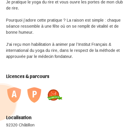
Je pratique le yoga du rire et vous ouvre les portes de mon club
de rire.
Pourquoi j’adore cette pratique ? La raison est simple : chaque
séance ressemble à une fête où on se remplit de vitalité et de
bonne humeur.
J'ai reçu mon habilitation à animer par l’Institut Français &
international du yoga du rire, dans le respect de la méthode et
approuvée par le médecin fondateur.
Licences & parcours
Localisation
92320 Châtillon