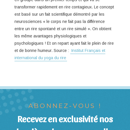
transformer rapidement en rire contagieux. Le concept
est basé sur un fait scientifique démontré par les
neurosciences « le corps ne fait pas la différence
entre un rire spontané et un rire simulé ». On obtient
les même avantages physiologiques et
psychologiques ! Et on repart ayant fait le plein de rire
et de bonne humeur. Source :
Institut Français et
international du yoga du rire
ABONNEZ-VOUS !
Recevez en exclusivité nos