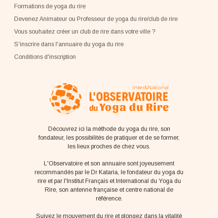
Formations de yoga du rire
Devenez Animateur ou Professeur de yoga du rire/club de rire
Vous souhaitez créer un club de rire dans votre ville ?
S'inscrire dans l'annuaire du yoga du rire
Conditions d'inscription
Découvrez ici la méthode du yoga du rire, son
fondateur, les possibilités de pratiquer et de se former,
les lieux proches de chez vous.
L'Observatoire et son annuaire sont joyeusement
recommandés par le Dr Kataria, le fondateur du yoga du
rire et par l'Institut Français et International du Yoga du
Rire, son antenne française et centre national de
référence.
Suivez le mouvement du rire et plongez dans la vitalité