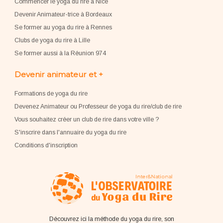
Commencer le yoga du rire à Nice
Devenir Animateur-trice à Bordeaux
Se former au yoga du rire à Rennes
Clubs de yoga du rire à Lille
Se former aussi à la Réunion 974
Devenir animateur et +
Formations de yoga du rire
Devenez Animateur ou Professeur de yoga du rire/club de rire
Vous souhaitez créer un club de rire dans votre ville ?
S'inscrire dans l'annuaire du yoga du rire
Conditions d'inscription
Découvrez ici la méthode du yoga du rire, son