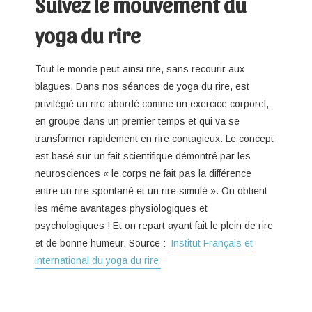
Suivez le mouvement du
yoga du rire
Tout le monde peut ainsi rire, sans recourir aux
blagues. Dans nos séances de yoga du rire, est
privilégié un rire abordé comme un exercice corporel,
en groupe dans un premier temps et qui va se
transformer rapidement en rire contagieux. Le concept
est basé sur un fait scientifique démontré par les
neurosciences « le corps ne fait pas la différence
entre un rire spontané et un rire simulé ». On obtient
les même avantages physiologiques et
psychologiques ! Et on repart ayant fait le plein de rire
et de bonne humeur. Source :
Institut Français et
international du yoga du rire