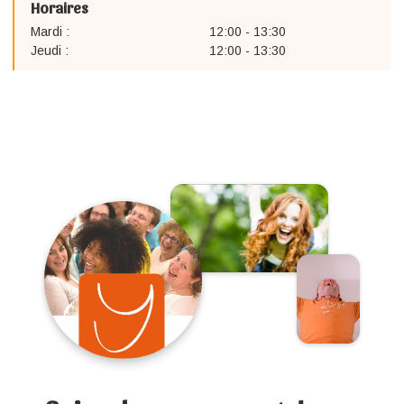
Horaires
Mardi :
12:00 - 13:30
Jeudi :
12:00 - 13:30