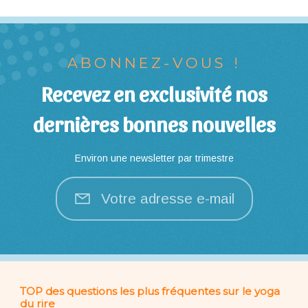
ABONNEZ-VOUS !
Recevez en exclusivité nos
dernières bonnes nouvelles
Environ une newsletter par trimestre
Votre adresse e-mail
TOP des questions les plus fréquentes sur le yoga
du rire