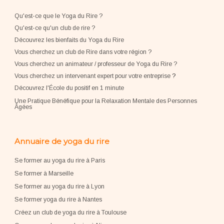
Qu'est-ce que le Yoga du Rire ?
Qu'est-ce qu'un club de rire ?
Découvrez les bienfaits du Yoga du Rire
Vous cherchez un club de Rire dans votre région ?
Vous cherchez un animateur / professeur de Yoga du Rire ?
Vous cherchez un intervenant expert pour votre entreprise
?
Découvrez l'École du positif en 1 minute
Une Pratique Bénéfique pour la Relaxation Mentale des Personnes
Âgées
Annuaire de yoga du rire
Se former au yoga du rire à Paris
Se former à Marseille
Se former au yoga du rire à Lyon
Se former yoga du rire à Nantes
Créez un club de yoga du rire à Toulouse