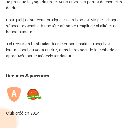
Je pratique le yoga du rire et vous ouvre les portes de mon club
de rire.
Pourquoi j’adore cette pratique ? La raison est simple : chaque
séance ressemble à une fête où on se remplit de vitalité et de
bonne humeur.
J'ai reçu mon habilitation à animer par l’Institut Français &
international du yoga du rire, dans le respect de la méthode et
approuvée par le médecin fondateur.
Licences & parcours
Club créé en 2014