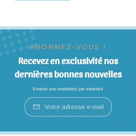
ABONNEZ-VOUS !
Recevez en exclusivité nos
dernières bonnes nouvelles
Environ une newsletter par trimestre
Votre adresse e-mail