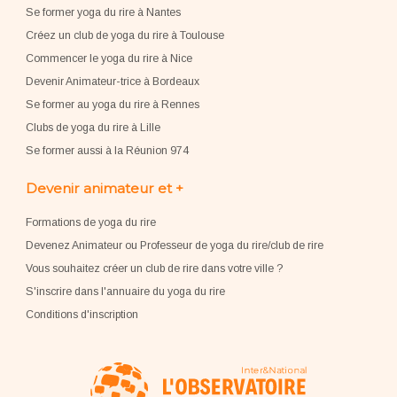
Se former yoga du rire à Nantes
Créez un club de yoga du rire à Toulouse
Commencer le yoga du rire à Nice
Devenir Animateur-trice à Bordeaux
Se former au yoga du rire à Rennes
Clubs de yoga du rire à Lille
Se former aussi à la Réunion 974
Devenir animateur et +
Formations de yoga du rire
Devenez Animateur ou Professeur de yoga du rire/club de rire
Vous souhaitez créer un club de rire dans votre ville ?
S'inscrire dans l'annuaire du yoga du rire
Conditions d'inscription