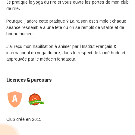
Je pratique le yoga du rire et vous ouvre les portes de mon club
de rire.
Pourquoi j’adore cette pratique ? La raison est simple : chaque
séance ressemble à une fête où on se remplit de vitalité et de
bonne humeur.
J'ai reçu mon habilitation à animer par l’Institut Français &
international du yoga du rire, dans le respect de la méthode et
approuvée par le médecin fondateur.
Licences & parcours
Club créé en 2015