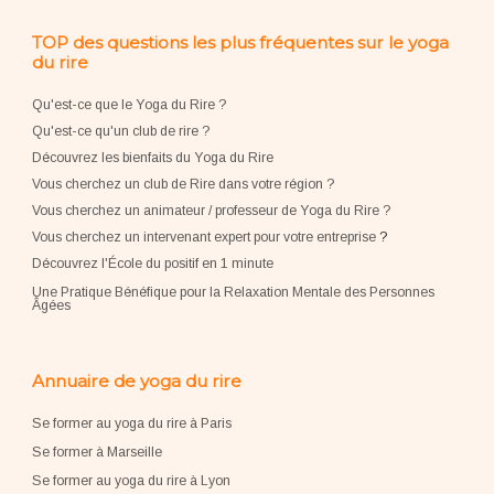
TOP des questions les plus fréquentes sur le yoga
du rire
Qu'est-ce que le Yoga du Rire ?
Qu'est-ce qu'un club de rire ?
Découvrez les bienfaits du Yoga du Rire
Vous cherchez un club de Rire dans votre région ?
Vous cherchez un animateur / professeur de Yoga du Rire ?
Vous cherchez un intervenant expert pour votre entreprise
?
Découvrez l'École du positif en 1 minute
Une Pratique Bénéfique pour la Relaxation Mentale des Personnes
Âgées
Annuaire de yoga du rire
Se former au yoga du rire à Paris
Se former à Marseille
Se former au yoga du rire à Lyon