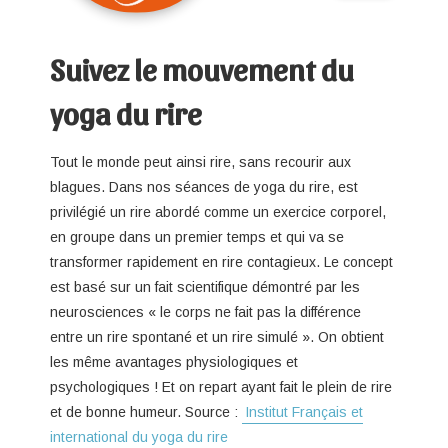
Suivez le mouvement du
yoga du rire
Tout le monde peut ainsi rire, sans recourir aux
blagues. Dans nos séances de yoga du rire, est
privilégié un rire abordé comme un exercice corporel,
en groupe dans un premier temps et qui va se
transformer rapidement en rire contagieux. Le concept
est basé sur un fait scientifique démontré par les
neurosciences « le corps ne fait pas la différence
entre un rire spontané et un rire simulé ». On obtient
les même avantages physiologiques et
psychologiques ! Et on repart ayant fait le plein de rire
et de bonne humeur. Source :
Institut Français et
international du yoga du rire