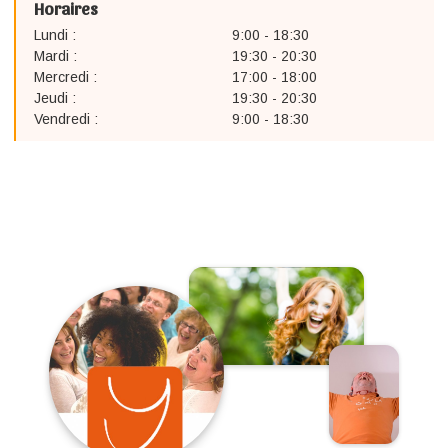
Horaires
Lundi :
9:00 - 18:30
Mardi :
19:30 - 20:30
Mercredi :
17:00 - 18:00
Jeudi :
19:30 - 20:30
Vendredi :
9:00 - 18:30