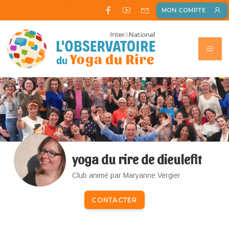
MON COMPTE
yoga du rire de dieulefit
Club animé par Maryanne Vergier
CONTACTER