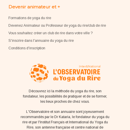
Devenir animateur et +
Formations de yoga du rire
Devenez Animateur ou Professeur de yoga du rire/club de rire
Vous souhaitez créer un club de rire dans votre ville ?
S'inscrire dans l'annuaire du yoga du rire
Conditions d'inscription
Découvrez ici la méthode du yoga du rire, son
fondateur, les possibilités de pratiquer et de se former,
les lieux proches de chez vous.
L'Observatoire et son annuaire sont joyeusement
recommandés par le Dr Kataria, le fondateur du yoga du
rire et par l'Institut Français et International du Yoga du
Rire, son antenne française et centre national de