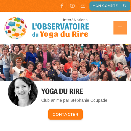
MON COMPTE
YOGA DU RIRE
Club animé par Stéphanie Coupade
CONTACTER