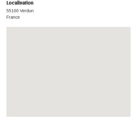
Localisation
55100 Verdun
France