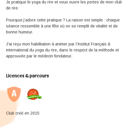
Je pratique le yoga du rire et vous ouvre les portes de mon club
de rire.
Pourquoi j’adore cette pratique ? La raison est simple : chaque
séance ressemble à une fête où on se remplit de vitalité et de
bonne humeur.
J'ai reçu mon habilitation à animer par l’Institut Français &
international du yoga du rire, dans le respect de la méthode et
approuvée par le médecin fondateur.
Licences & parcours
Club créé en 2015