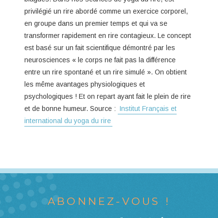
privilégié un rire abordé comme un exercice corporel,
en groupe dans un premier temps et qui va se
transformer rapidement en rire contagieux. Le concept
est basé sur un fait scientifique démontré par les
neurosciences « le corps ne fait pas la différence
entre un rire spontané et un rire simulé ». On obtient
les même avantages physiologiques et
psychologiques ! Et on repart ayant fait le plein de rire
et de bonne humeur. Source :
Institut Français et
international du yoga du rire
ABONNEZ-VOUS !