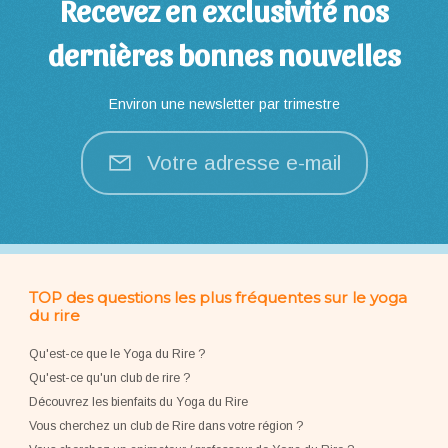
Recevez en exclusivité nos
dernières bonnes nouvelles
Environ une newsletter par trimestre
Votre adresse e-mail
TOP des questions les plus fréquentes sur le yoga
du rire
Qu'est-ce que le Yoga du Rire ?
Qu'est-ce qu'un club de rire ?
Découvrez les bienfaits du Yoga du Rire
Vous cherchez un club de Rire dans votre région ?