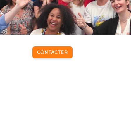
CONTACTER