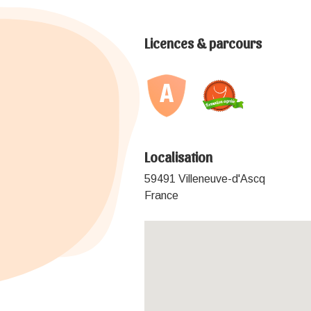
Licences & parcours
Localisation
59491 Villeneuve-d'Ascq
France