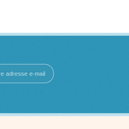
re adresse e-mail