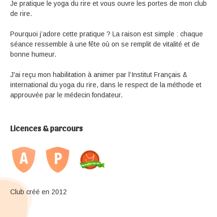
Je pratique le yoga du rire et vous ouvre les portes de mon club
de rire.
Pourquoi j’adore cette pratique ? La raison est simple : chaque
séance ressemble à une fête où on se remplit de vitalité et de
bonne humeur.
J'ai reçu mon habilitation à animer par l’Institut Français &
international du yoga du rire, dans le respect de la méthode et
approuvée par le médecin fondateur.
Licences & parcours
Club créé en 2012