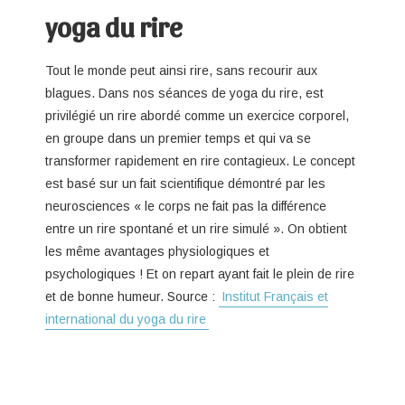
yoga du rire
Tout le monde peut ainsi rire, sans recourir aux
blagues. Dans nos séances de yoga du rire, est
privilégié un rire abordé comme un exercice corporel,
en groupe dans un premier temps et qui va se
transformer rapidement en rire contagieux. Le concept
est basé sur un fait scientifique démontré par les
neurosciences « le corps ne fait pas la différence
entre un rire spontané et un rire simulé ». On obtient
les même avantages physiologiques et
psychologiques ! Et on repart ayant fait le plein de rire
et de bonne humeur. Source :
Institut Français et
international du yoga du rire