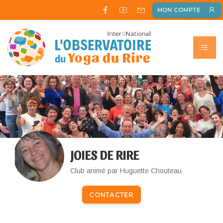
MON COMPTE
JOIES DE RIRE
Club animé par Huguette Chouteau
CONTACTER