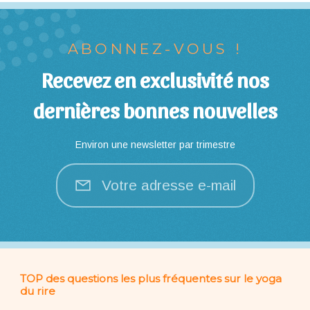
ABONNEZ-VOUS !
Recevez en exclusivité nos
dernières bonnes nouvelles
Environ une newsletter par trimestre
Votre adresse e-mail
TOP des questions les plus fréquentes sur le yoga
du rire