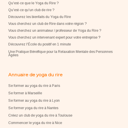
Qu'est-ce que le Yoga du Rire ?
Qu'est-ce qu'un club de rire ?
Découvrez les bienfaits du Yoga du Rire
Vous cherchez un club de Rire dans votre région ?
Vous cherchez un animateur / professeur de Yoga du Rire ?
Vous cherchez un intervenant expert pour votre entreprise
?
Découvrez l'École du positif en 1 minute
Une Pratique Bénéfique pour la Relaxation Mentale des Personnes
Âgées
Annuaire de yoga du rire
Se former au yoga du rire à Paris
Se former à Marseille
Se former au yoga du rire à Lyon
Se former yoga du rire à Nantes
Créez un club de yoga du rire à Toulouse
Commencer le yoga du rire à Nice