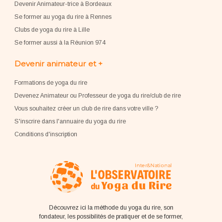
Devenir Animateur-trice à Bordeaux
Se former au yoga du rire à Rennes
Clubs de yoga du rire à Lille
Se former aussi à la Réunion 974
Devenir animateur et +
Formations de yoga du rire
Devenez Animateur ou Professeur de yoga du rire/club de rire
Vous souhaitez créer un club de rire dans votre ville ?
S'inscrire dans l'annuaire du yoga du rire
Conditions d'inscription
Découvrez ici la méthode du yoga du rire, son
fondateur, les possibilités de pratiquer et de se former,