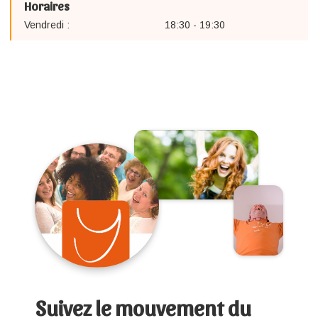
Horaires
Vendredi :
18:30 - 19:30
Suivez le mouvement du