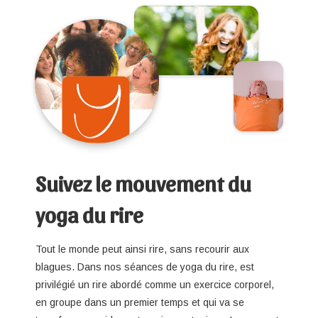
Suivez le mouvement du
yoga du rire
Tout le monde peut ainsi rire, sans recourir aux
blagues. Dans nos séances de yoga du rire, est
privilégié un rire abordé comme un exercice corporel,
en groupe dans un premier temps et qui va se