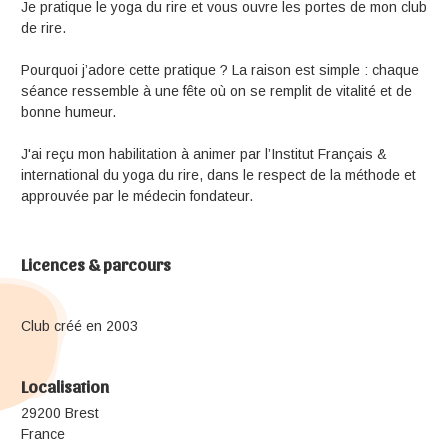
Je pratique le yoga du rire et vous ouvre les portes de mon club
de rire.
Pourquoi j’adore cette pratique ? La raison est simple : chaque
séance ressemble à une fête où on se remplit de vitalité et de
bonne humeur.
J'ai reçu mon habilitation à animer par l’Institut Français &
international du yoga du rire, dans le respect de la méthode et
approuvée par le médecin fondateur.
Licences & parcours
Club créé en 2003
Localisation
29200 Brest
France