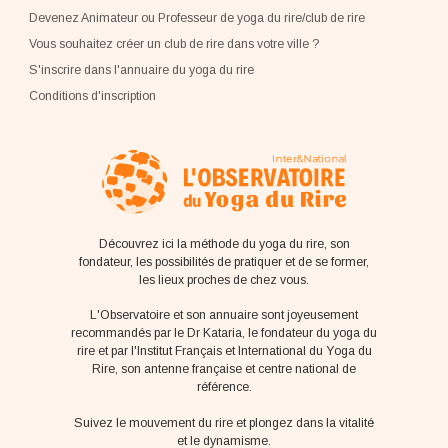
Devenez Animateur ou Professeur de yoga du rire/club de rire
Vous souhaitez créer un club de rire dans votre ville ?
S'inscrire dans l'annuaire du yoga du rire
Conditions d'inscription
Découvrez ici la méthode du yoga du rire, son
fondateur, les possibilités de pratiquer et de se former,
les lieux proches de chez vous.
L'Observatoire et son annuaire sont joyeusement
recommandés par le Dr Kataria, le fondateur du yoga du
rire et par l'Institut Français et International du Yoga du
Rire, son antenne française et centre national de
référence.
Suivez le mouvement du rire et plongez dans la vitalité
et le dynamisme.