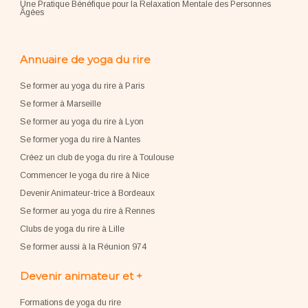
Une Pratique Bénéfique pour la Relaxation Mentale des Personnes
Âgées
Annuaire de yoga du rire
Se former au yoga du rire à Paris
Se former à Marseille
Se former au yoga du rire à Lyon
Se former yoga du rire à Nantes
Créez un club de yoga du rire à Toulouse
Commencer le yoga du rire à Nice
Devenir Animateur-trice à Bordeaux
Se former au yoga du rire à Rennes
Clubs de yoga du rire à Lille
Se former aussi à la Réunion 974
Devenir animateur et +
Formations de yoga du rire