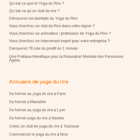
Qu'est-ce que le Yoga du Rire ?
Qu'est-ce qu'un club de rire ?
Découvrez les bienfaits du Yoga du Rire
Vous cherchez un club de Rire dans votre région ?
Vous cherchez un animateur / professeur de Yoga du Rire ?
Vous cherchez un intervenant expert pour votre entreprise
?
Découvrez l'École du positif en 1 minute
Une Pratique Bénéfique pour la Relaxation Mentale des Personnes
Âgées
Annuaire de yoga du rire
Se former au yoga du rire à Paris
Se former à Marseille
Se former au yoga du rire à Lyon
Se former yoga du rire à Nantes
Créez un club de yoga du rire à Toulouse
Commencer le yoga du rire à Nice