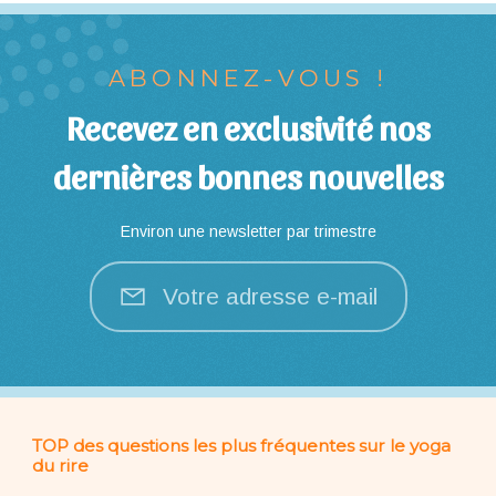
ABONNEZ-VOUS !
Recevez en exclusivité nos
dernières bonnes nouvelles
Environ une newsletter par trimestre
Votre adresse e-mail
TOP des questions les plus fréquentes sur le yoga
du rire