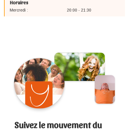
Horaires
Mercredi :
20:00 - 21:30
Suivez le mouvement du