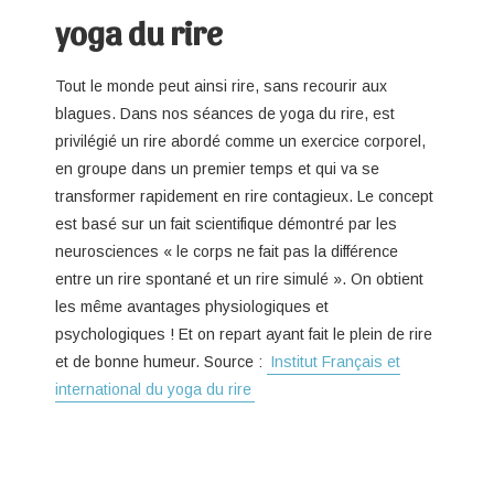
yoga du rire
Tout le monde peut ainsi rire, sans recourir aux
blagues. Dans nos séances de yoga du rire, est
privilégié un rire abordé comme un exercice corporel,
en groupe dans un premier temps et qui va se
transformer rapidement en rire contagieux. Le concept
est basé sur un fait scientifique démontré par les
neurosciences « le corps ne fait pas la différence
entre un rire spontané et un rire simulé ». On obtient
les même avantages physiologiques et
psychologiques ! Et on repart ayant fait le plein de rire
et de bonne humeur. Source :
Institut Français et
international du yoga du rire