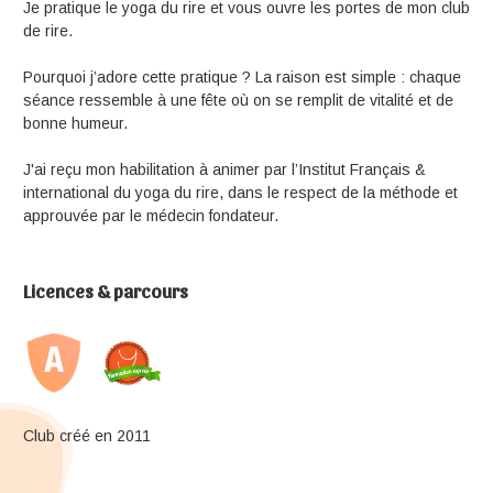
Je pratique le yoga du rire et vous ouvre les portes de mon club
de rire.
Pourquoi j’adore cette pratique ? La raison est simple : chaque
séance ressemble à une fête où on se remplit de vitalité et de
bonne humeur.
J'ai reçu mon habilitation à animer par l’Institut Français &
international du yoga du rire, dans le respect de la méthode et
approuvée par le médecin fondateur.
Licences & parcours
Club créé en 2011