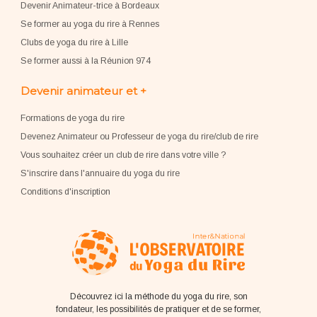
Devenir Animateur-trice à Bordeaux
Se former au yoga du rire à Rennes
Clubs de yoga du rire à Lille
Se former aussi à la Réunion 974
Devenir animateur et +
Formations de yoga du rire
Devenez Animateur ou Professeur de yoga du rire/club de rire
Vous souhaitez créer un club de rire dans votre ville ?
S'inscrire dans l'annuaire du yoga du rire
Conditions d'inscription
Découvrez ici la méthode du yoga du rire, son
fondateur, les possibilités de pratiquer et de se former,