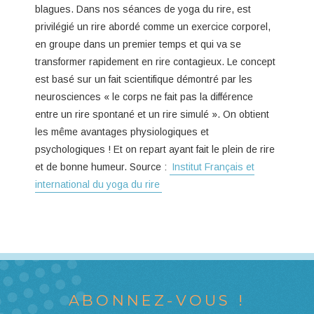
blagues. Dans nos séances de yoga du rire, est
privilégié un rire abordé comme un exercice corporel,
en groupe dans un premier temps et qui va se
transformer rapidement en rire contagieux. Le concept
est basé sur un fait scientifique démontré par les
neurosciences « le corps ne fait pas la différence
entre un rire spontané et un rire simulé ». On obtient
les même avantages physiologiques et
psychologiques ! Et on repart ayant fait le plein de rire
et de bonne humeur. Source :
Institut Français et
international du yoga du rire
ABONNEZ-VOUS !