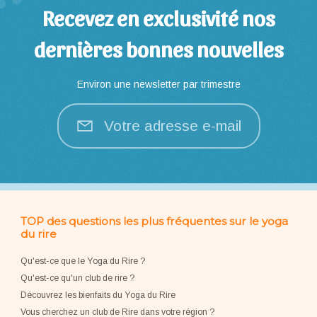
Recevez en exclusivité nos
dernières bonnes nouvelles
Environ une newsletter par trimestre
Votre adresse e-mail
TOP des questions les plus fréquentes sur le yoga
du rire
Qu'est-ce que le Yoga du Rire ?
Qu'est-ce qu'un club de rire ?
Découvrez les bienfaits du Yoga du Rire
Vous cherchez un club de Rire dans votre région ?