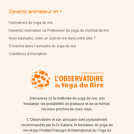
Devenir animateur et +
Formations de yoga du rire
Devenez Animateur ou Professeur de yoga du rire/club de rire
Vous souhaitez créer un club de rire dans votre ville ?
S'inscrire dans l'annuaire du yoga du rire
Conditions d'inscription
Découvrez ici la méthode du yoga du rire, son
fondateur, les possibilités de pratiquer et de se former,
les lieux proches de chez vous.
L'Observatoire et son annuaire sont joyeusement
recommandés par le Dr Kataria, le fondateur du yoga du
rire et par l'Institut Français et International du Yoga du