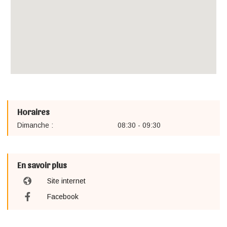
Horaires
Dimanche :
08:30 - 09:30
En savoir plus
Site internet
Facebook