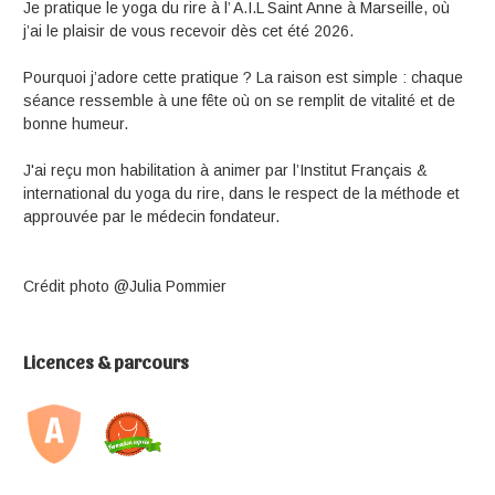
Je pratique le yoga du rire à l’ A.I.L Saint Anne à Marseille, où
j’ai le plaisir de vous recevoir dès cet été 2026.
Pourquoi j’adore cette pratique ? La raison est simple : chaque
séance ressemble à une fête où on se remplit de vitalité et de
bonne humeur.
J'ai reçu mon habilitation à animer par l’Institut Français &
international du yoga du rire, dans le respect de la méthode et
approuvée par le médecin fondateur.
Crédit photo @Julia Pommier
Licences & parcours