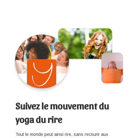
Suivez le mouvement du
yoga du rire
Tout le monde peut ainsi rire, sans recourir aux