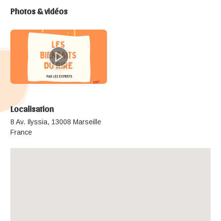
Photos & vidéos
Localisation
8 Av. Ilyssia, 13008 Marseille
France