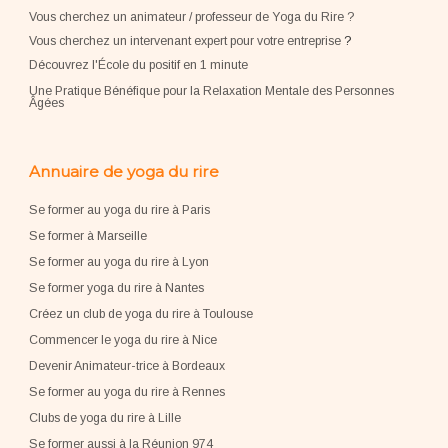
Vous cherchez un animateur / professeur de Yoga du Rire ?
Vous cherchez un intervenant expert pour votre entreprise
?
Découvrez l'École du positif en 1 minute
Une Pratique Bénéfique pour la Relaxation Mentale des Personnes
Âgées
Annuaire de yoga du rire
Se former au yoga du rire à Paris
Se former à Marseille
Se former au yoga du rire à Lyon
Se former yoga du rire à Nantes
Créez un club de yoga du rire à Toulouse
Commencer le yoga du rire à Nice
Devenir Animateur-trice à Bordeaux
Se former au yoga du rire à Rennes
Clubs de yoga du rire à Lille
Se former aussi à la Réunion 974