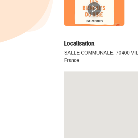
Localisation
SALLE COMMUNALE, 70400 V
France