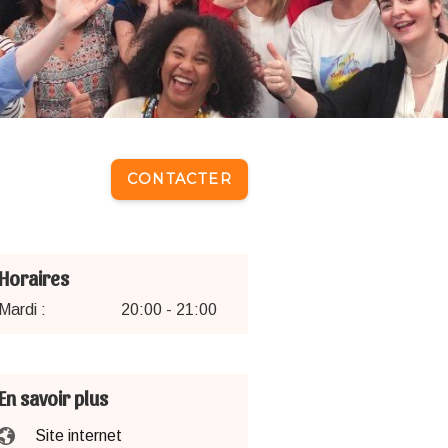
CONTACTER
Horaires
Mardi :
20:00 - 21:00
En savoir plus
Site internet