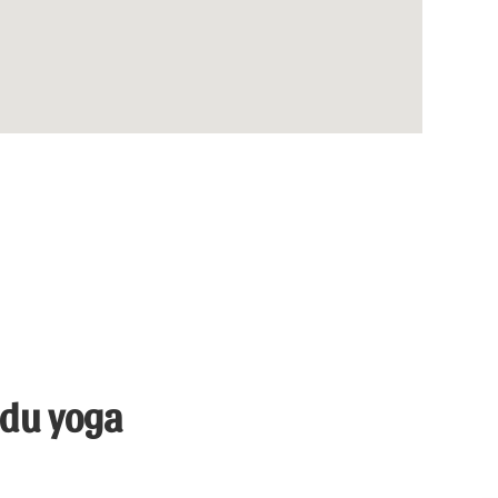
 du yoga