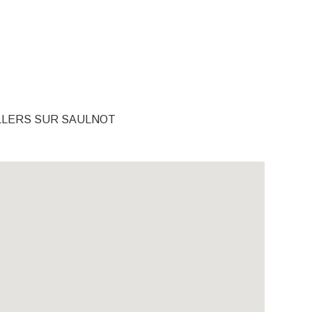
ILLERS SUR SAULNOT