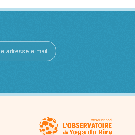
re adresse e-mail