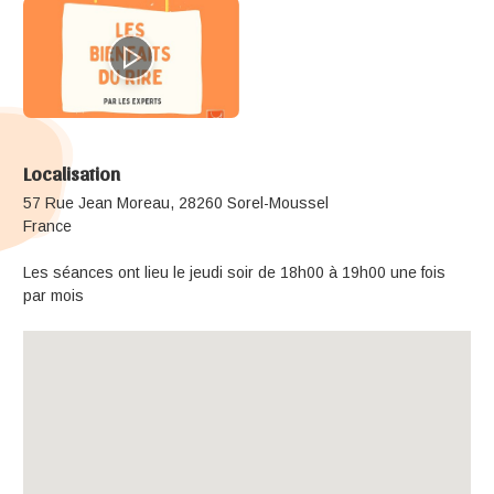
Localisation
57 Rue Jean Moreau, 28260 Sorel-Moussel
France
Les séances ont lieu le jeudi soir de 18h00 à 19h00 une fois
par mois