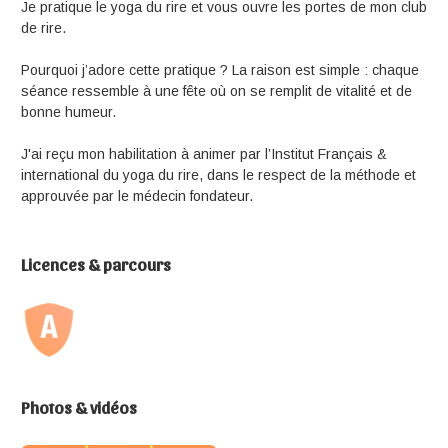
Je pratique le yoga du rire et vous ouvre les portes de mon club
de rire.
Pourquoi j’adore cette pratique ? La raison est simple : chaque
séance ressemble à une fête où on se remplit de vitalité et de
bonne humeur.
J'ai reçu mon habilitation à animer par l’Institut Français &
international du yoga du rire, dans le respect de la méthode et
approuvée par le médecin fondateur.
Licences & parcours
Photos & vidéos