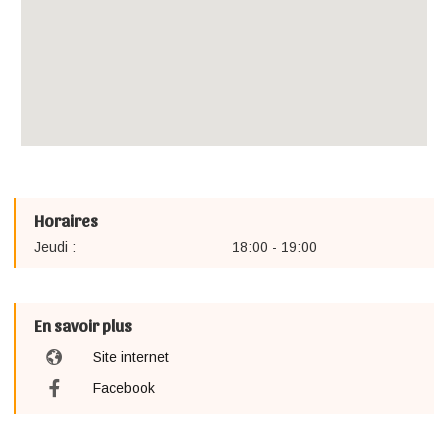
Horaires
Jeudi :
18:00 - 19:00
En savoir plus
Site internet
Facebook