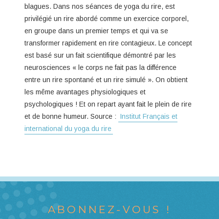
blagues. Dans nos séances de yoga du rire, est
privilégié un rire abordé comme un exercice corporel,
en groupe dans un premier temps et qui va se
transformer rapidement en rire contagieux. Le concept
est basé sur un fait scientifique démontré par les
neurosciences « le corps ne fait pas la différence
entre un rire spontané et un rire simulé ». On obtient
les même avantages physiologiques et
psychologiques ! Et on repart ayant fait le plein de rire
et de bonne humeur. Source :
Institut Français et
international du yoga du rire
ABONNEZ-VOUS !