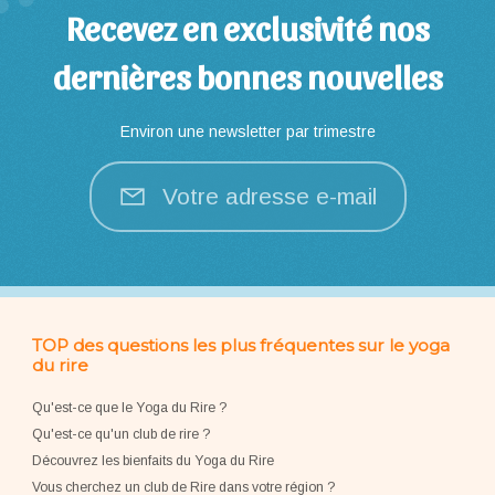
Recevez en exclusivité nos
dernières bonnes nouvelles
Environ une newsletter par trimestre
Votre adresse e-mail
TOP des questions les plus fréquentes sur le yoga
du rire
Qu'est-ce que le Yoga du Rire ?
Qu'est-ce qu'un club de rire ?
Découvrez les bienfaits du Yoga du Rire
Vous cherchez un club de Rire dans votre région ?