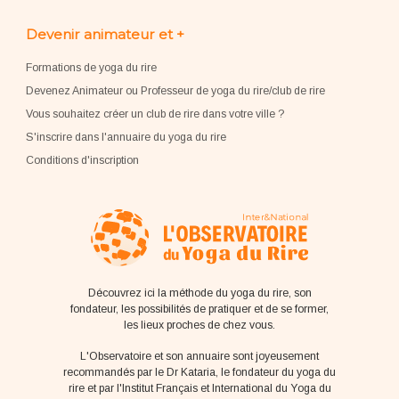
Devenir animateur et +
Formations de yoga du rire
Devenez Animateur ou Professeur de yoga du rire/club de rire
Vous souhaitez créer un club de rire dans votre ville ?
S'inscrire dans l'annuaire du yoga du rire
Conditions d'inscription
Découvrez ici la méthode du yoga du rire, son
fondateur, les possibilités de pratiquer et de se former,
les lieux proches de chez vous.
L'Observatoire et son annuaire sont joyeusement
recommandés par le Dr Kataria, le fondateur du yoga du
rire et par l'Institut Français et International du Yoga du