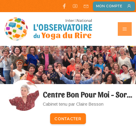
MON COMPTE
Centre Bon Pour Moi - Sorel Moussel
Cabinet tenu par Claire Besson
CONTACTER