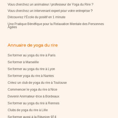
Vous cherchez un animateur / professeur de Yoga du Rire ?
Vous cherchez un intervenant expert pour votre entreprise
?
Découvrez l'École du positif en 1 minute
Une Pratique Bénéfique pour la Relaxation Mentale des Personnes
Âgées
Annuaire de yoga du rire
Se former au yoga du rire à Paris
Se former à Marseille
Se former au yoga du rire à Lyon
Se former yoga du rire à Nantes
Créez un club de yoga du rire à Toulouse
Commencer le yoga du rire à Nice
Devenir Animateur-trice à Bordeaux
Se former au yoga du rire à Rennes
Clubs de yoga du rire à Lille
Se former aussi à la Réunion 974