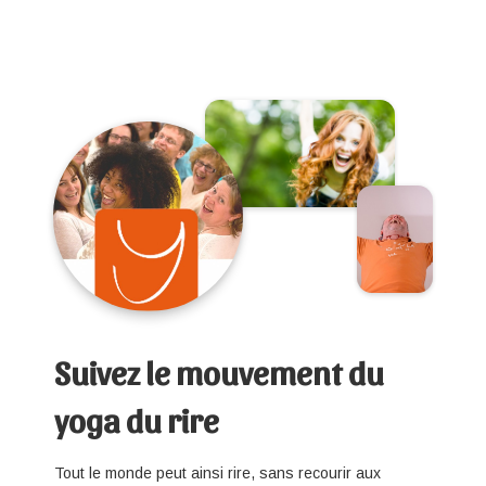
Suivez le mouvement du
yoga du rire
Tout le monde peut ainsi rire, sans recourir aux