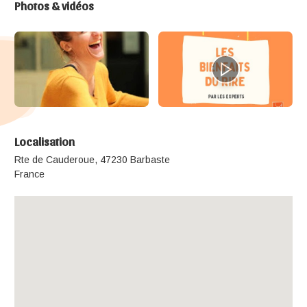
Photos & vidéos
Localisation
Rte de Cauderoue, 47230 Barbaste
France