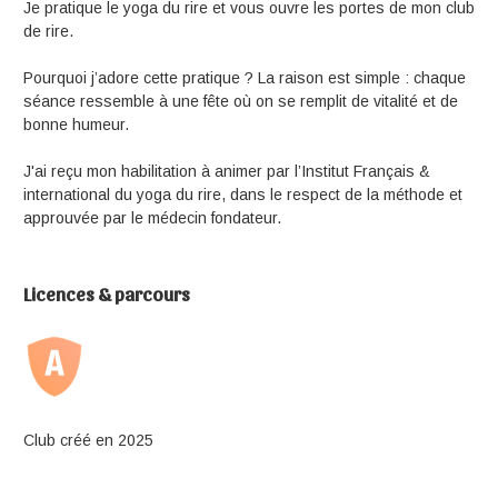
Je pratique le yoga du rire et vous ouvre les portes de mon club
de rire.
Pourquoi j’adore cette pratique ? La raison est simple : chaque
séance ressemble à une fête où on se remplit de vitalité et de
bonne humeur.
J'ai reçu mon habilitation à animer par l’Institut Français &
international du yoga du rire, dans le respect de la méthode et
approuvée par le médecin fondateur.
Licences & parcours
Club créé en 2025