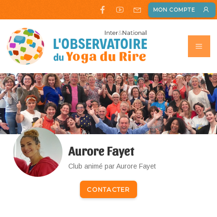
MON COMPTE
Aurore Fayet
Club animé par Aurore Fayet
CONTACTER