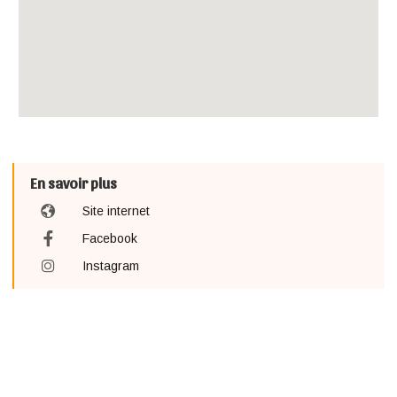
En savoir plus
Site internet
Facebook
Instagram