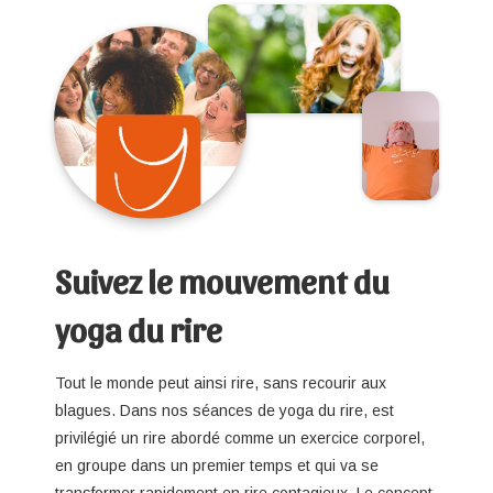
Suivez le mouvement du
yoga du rire
Tout le monde peut ainsi rire, sans recourir aux
blagues. Dans nos séances de yoga du rire, est
privilégié un rire abordé comme un exercice corporel,
en groupe dans un premier temps et qui va se