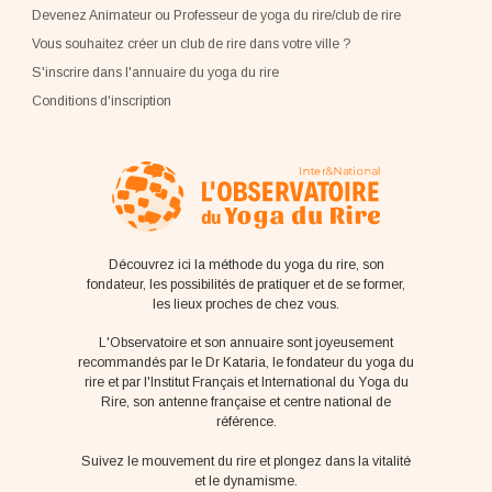
Devenez Animateur ou Professeur de yoga du rire/club de rire
Vous souhaitez créer un club de rire dans votre ville ?
S'inscrire dans l'annuaire du yoga du rire
Conditions d'inscription
Découvrez ici la méthode du yoga du rire, son
fondateur, les possibilités de pratiquer et de se former,
les lieux proches de chez vous.
L'Observatoire et son annuaire sont joyeusement
recommandés par le Dr Kataria, le fondateur du yoga du
rire et par l'Institut Français et International du Yoga du
Rire, son antenne française et centre national de
référence.
Suivez le mouvement du rire et plongez dans la vitalité
et le dynamisme.