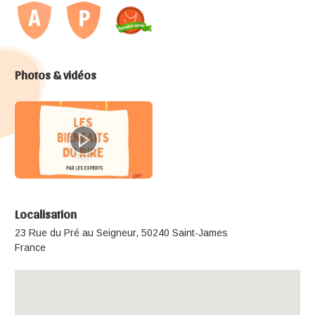
Photos & vidéos
Localisation
23 Rue du Pré au Seigneur, 50240 Saint-James
France