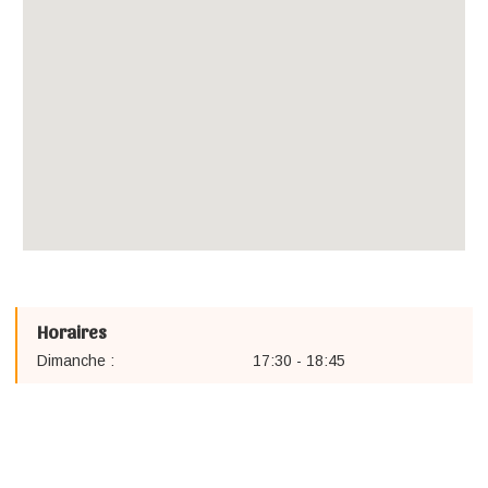
Horaires
Dimanche :
17:30 - 18:45