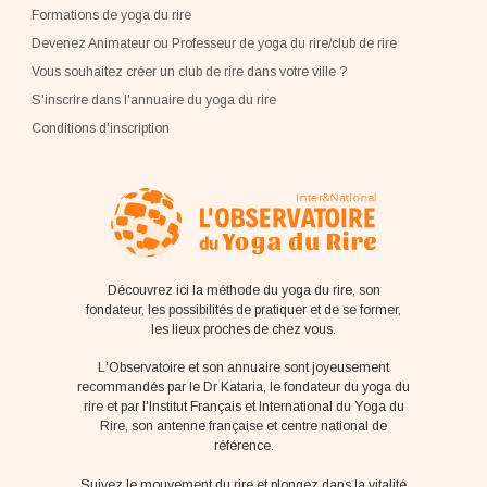
Formations de yoga du rire
Devenez Animateur ou Professeur de yoga du rire/club de rire
Vous souhaitez créer un club de rire dans votre ville ?
S'inscrire dans l'annuaire du yoga du rire
Conditions d'inscription
Découvrez ici la méthode du yoga du rire, son
fondateur, les possibilités de pratiquer et de se former,
les lieux proches de chez vous.
L'Observatoire et son annuaire sont joyeusement
recommandés par le Dr Kataria, le fondateur du yoga du
rire et par l'Institut Français et International du Yoga du
Rire, son antenne française et centre national de
référence.
Suivez le mouvement du rire et plongez dans la vitalité