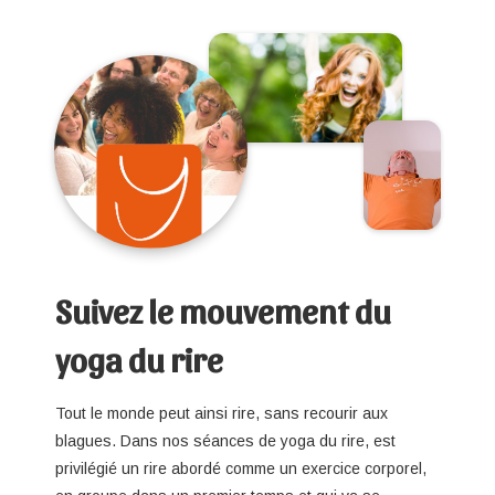
Suivez le mouvement du
yoga du rire
Tout le monde peut ainsi rire, sans recourir aux
blagues. Dans nos séances de yoga du rire, est
privilégié un rire abordé comme un exercice corporel,