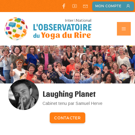
MON COMPTE
Laughing Planet
Cabinet tenu par Samuel Herve
CONTACTER