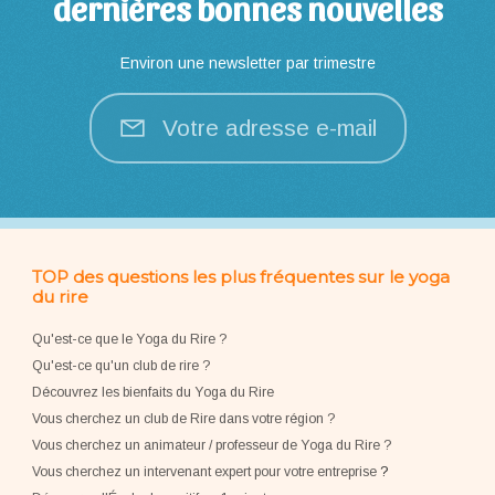
dernières bonnes nouvelles
Environ une newsletter par trimestre
Votre adresse e-mail
TOP des questions les plus fréquentes sur le yoga
du rire
Qu'est-ce que le Yoga du Rire ?
Qu'est-ce qu'un club de rire ?
Découvrez les bienfaits du Yoga du Rire
Vous cherchez un club de Rire dans votre région ?
Vous cherchez un animateur / professeur de Yoga du Rire ?
Vous cherchez un intervenant expert pour votre entreprise
?