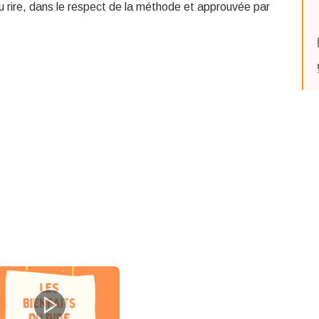
u rire, dans le respect de la méthode et approuvée par