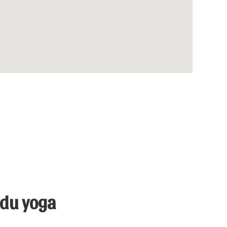
 du yoga