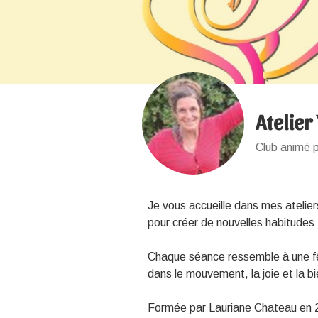
Atelier
Club animé p
Je vous accueille dans mes ateliers
pour créer de nouvelles habitudes 
Chaque séance ressemble à une fêt
dans le mouvement, la joie et la bi
Formée par Lauriane Chateau en 202