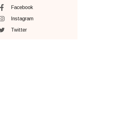
Facebook
Instagram
Twitter