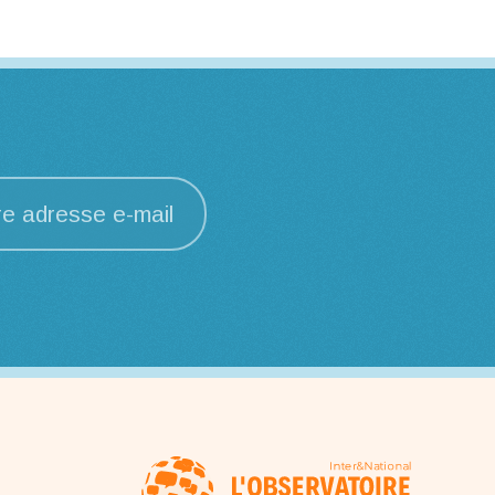
re adresse e-mail