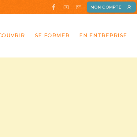
MON COMPTE
COUVRIR
SE FORMER
EN ENTREPRISE