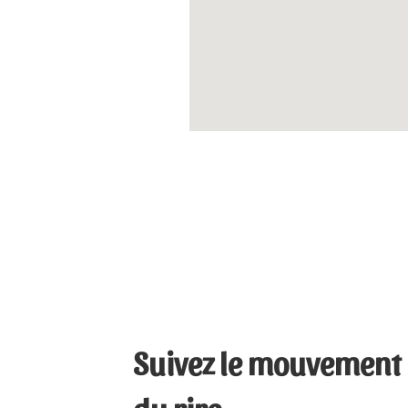
Suivez le mouvement