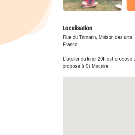
Localisation
Rue du Tamarin, Maison des arts
France
L'atelier du lundi 20h est proposé 
proposé à St Macaire