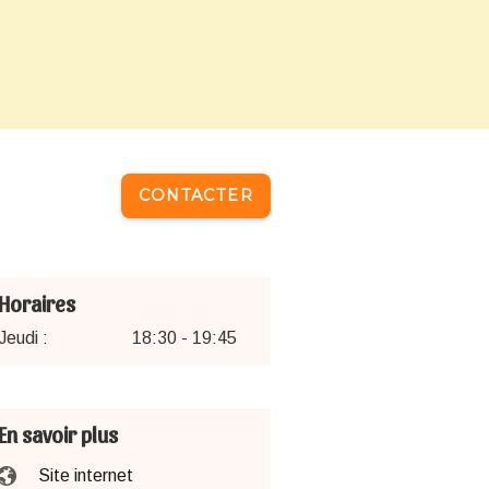
CONTACTER
Horaires
Jeudi :
18:30 - 19:45
En savoir plus
Site internet