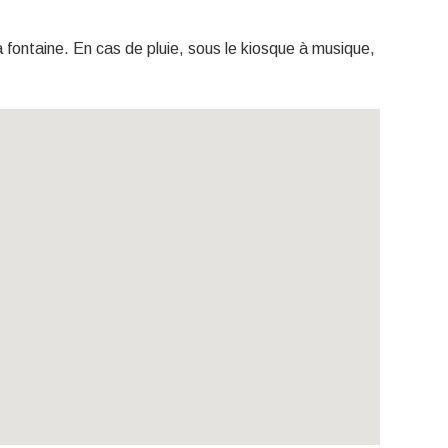
 fontaine. En cas de pluie, sous le kiosque à musique,