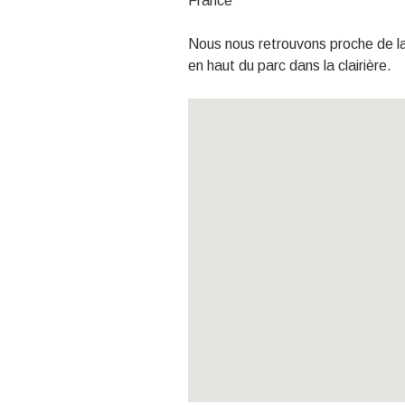
France
Nous nous retrouvons proche de la
en haut du parc dans la clairière.