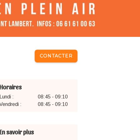
CONTACTER
Horaires
Lundi :
08:45 - 09:10
Vendredi :
08:45 - 09:10
En savoir plus