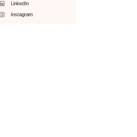
LinkedIn
Instagram