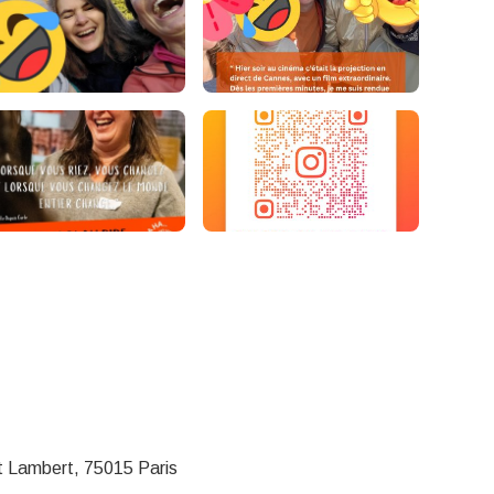
t Lambert, 75015 Paris