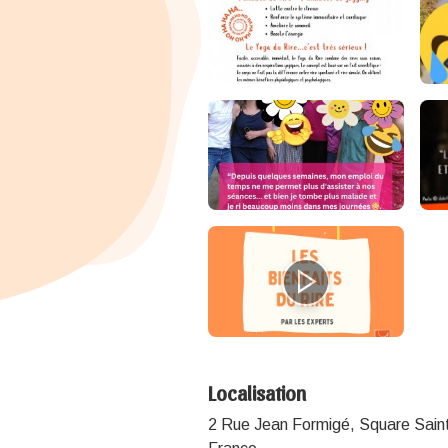
Localisation
2 Rue Jean Formigé, Square Sain