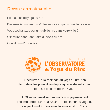
Devenir animateur et +
Formations de yoga du rire
Devenez Animateur ou Professeur de yoga du rire/club de rire
Vous souhaitez créer un club de rire dans votre ville ?
S'inscrire dans l'annuaire du yoga du rire
Conditions d'inscription
Découvrez ici la méthode du yoga du rire, son
fondateur, les possibilités de pratiquer et de se former,
les lieux proches de chez vous.
L'Observatoire et son annuaire sont joyeusement
recommandés par le Dr Kataria, le fondateur du yoga du
rire et par l'Institut Français et International du Yoga du