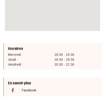
Horaires
Mercredi :
18:30 - 19:30
Jeudi :
18:30 - 19:30
Vendredi :
20:30 - 21:30
En savoir plus
Facebook