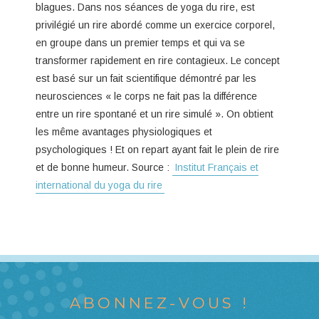
blagues. Dans nos séances de yoga du rire, est
privilégié un rire abordé comme un exercice corporel,
en groupe dans un premier temps et qui va se
transformer rapidement en rire contagieux. Le concept
est basé sur un fait scientifique démontré par les
neurosciences « le corps ne fait pas la différence
entre un rire spontané et un rire simulé ». On obtient
les même avantages physiologiques et
psychologiques ! Et on repart ayant fait le plein de rire
et de bonne humeur. Source :
Institut Français et
international du yoga du rire
ABONNEZ-VOUS !