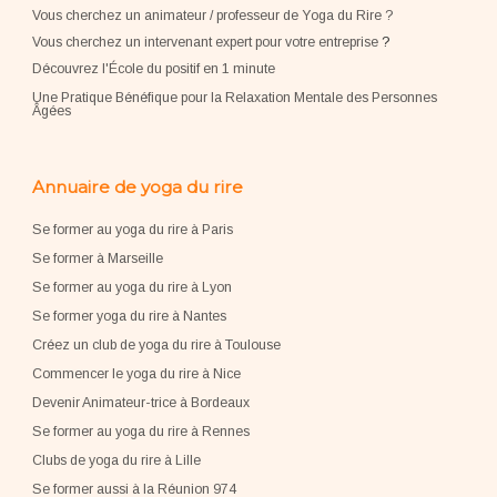
Vous cherchez un animateur / professeur de Yoga du Rire ?
Vous cherchez un intervenant expert pour votre entreprise
?
Découvrez l'École du positif en 1 minute
Une Pratique Bénéfique pour la Relaxation Mentale des Personnes
Âgées
Annuaire de yoga du rire
Se former au yoga du rire à Paris
Se former à Marseille
Se former au yoga du rire à Lyon
Se former yoga du rire à Nantes
Créez un club de yoga du rire à Toulouse
Commencer le yoga du rire à Nice
Devenir Animateur-trice à Bordeaux
Se former au yoga du rire à Rennes
Clubs de yoga du rire à Lille
Se former aussi à la Réunion 974