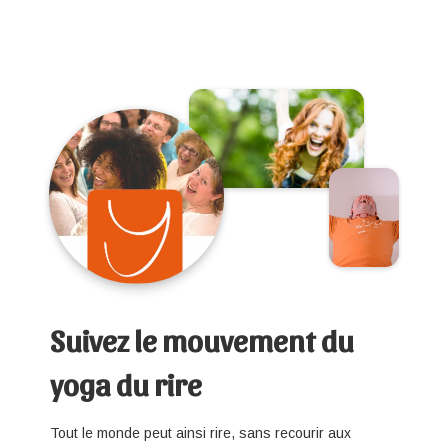
Suivez le mouvement du
yoga du rire
Tout le monde peut ainsi rire, sans recourir aux