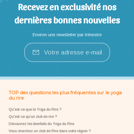
Recevez en exclusivité nos
dernières bonnes nouvelles
Environ une newsletter par trimestre
Votre adresse e-mail
TOP des questions les plus fréquentes sur le yoga
du rire
Qu'est-ce que le Yoga du Rire ?
Qu'est-ce qu'un club de rire ?
Découvrez les bienfaits du Yoga du Rire
Vous cherchez un club de Rire dans votre région ?