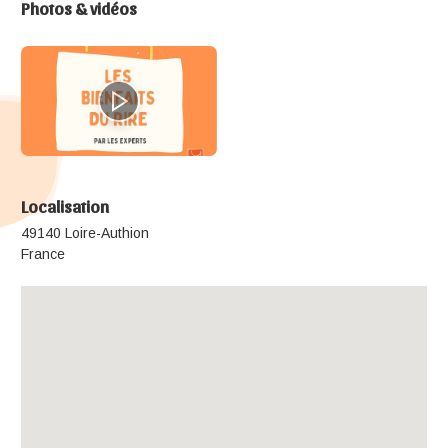
Photos & vidéos
Localisation
49140 Loire-Authion
France