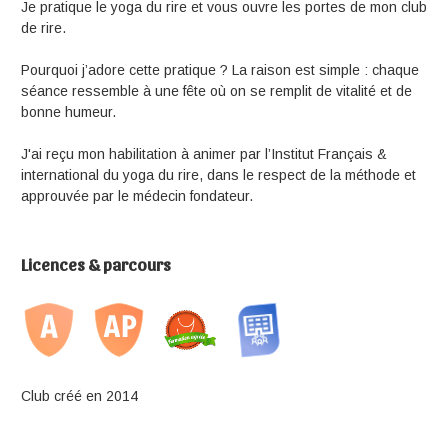
Je pratique le yoga du rire et vous ouvre les portes de mon club
de rire.
Pourquoi j’adore cette pratique ? La raison est simple : chaque
séance ressemble à une fête où on se remplit de vitalité et de
bonne humeur.
J'ai reçu mon habilitation à animer par l’Institut Français &
international du yoga du rire, dans le respect de la méthode et
approuvée par le médecin fondateur.
Licences & parcours
Club créé en 2014