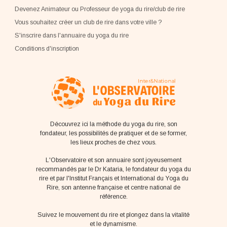
Devenez Animateur ou Professeur de yoga du rire/club de rire
Vous souhaitez créer un club de rire dans votre ville ?
S'inscrire dans l'annuaire du yoga du rire
Conditions d'inscription
Découvrez ici la méthode du yoga du rire, son
fondateur, les possibilités de pratiquer et de se former,
les lieux proches de chez vous.
L'Observatoire et son annuaire sont joyeusement
recommandés par le Dr Kataria, le fondateur du yoga du
rire et par l'Institut Français et International du Yoga du
Rire, son antenne française et centre national de
référence.
Suivez le mouvement du rire et plongez dans la vitalité
et le dynamisme.