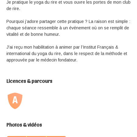
Je pratique le yoga du rire et vous ouvre les portes de mon club
de rire.
Pourquoi j’adore partager cette pratique ? La raison est simple :
chaque séance ressemble à un événement où on se remplit de
vitalité et de bonne humeur.
J'ai reçu mon habilitation à animer par l’Institut Français &
international du yoga du rire, dans le respect de la méthode et
approuvée par le médecin fondateur.
Licences & parcours
Photos & vidéos