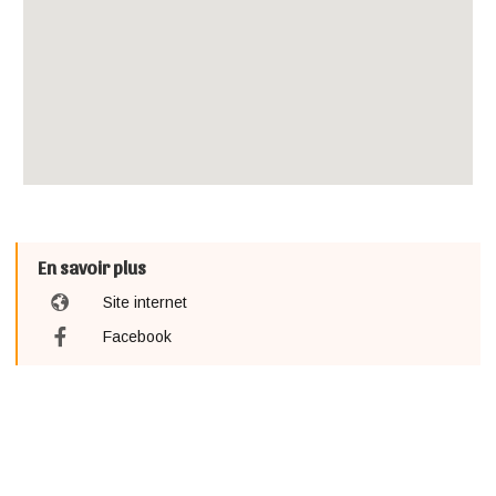
En savoir plus
Site internet
Facebook