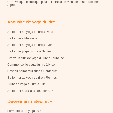
Une Pratique Bénéfique pour la Relaxation Mentale des Personnes
Âgées
Annuaire de yoga du rire
Se former au yoga du rire à Paris
Se former à Marseille
Se former au yoga du rire à Lyon
Se former yoga du rire à Nantes
Créez un club de yoga du rire à Toulouse
Commencer le yoga du rire à Nice
Devenir Animateur-trice à Bordeaux
Se former au yoga du rire à Rennes
Clubs de yoga du rire à Lille
Se former aussi à la Réunion 974
Devenir animateur et +
Formations de yoga du rire