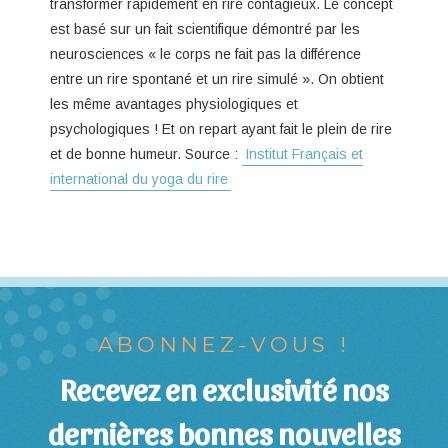
transformer rapidement en rire contagieux. Le concept
est basé sur un fait scientifique démontré par les
neurosciences « le corps ne fait pas la différence
entre un rire spontané et un rire simulé ». On obtient
les même avantages physiologiques et
psychologiques ! Et on repart ayant fait le plein de rire
et de bonne humeur. Source :
Institut Français et
international du yoga du rire
ABONNEZ-VOUS !
Recevez en exclusivité nos
dernières bonnes nouvelles