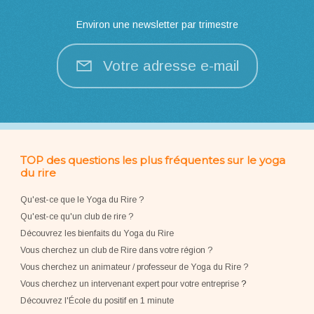
Environ une newsletter par trimestre
Votre adresse e-mail
TOP des questions les plus fréquentes sur le yoga
du rire
Qu'est-ce que le Yoga du Rire ?
Qu'est-ce qu'un club de rire ?
Découvrez les bienfaits du Yoga du Rire
Vous cherchez un club de Rire dans votre région ?
Vous cherchez un animateur / professeur de Yoga du Rire ?
Vous cherchez un intervenant expert pour votre entreprise
?
Découvrez l'École du positif en 1 minute