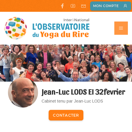
MON COMPTE
Jean-Luc LODS EI 32fevrier
Cabinet tenu par Jean-Luc LODS
CONTACTER