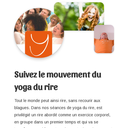
Suivez le mouvement du
yoga du rire
Tout le monde peut ainsi rire, sans recourir aux
blagues. Dans nos séances de yoga du rire, est
privilégié un rire abordé comme un exercice corporel,
en groupe dans un premier temps et qui va se