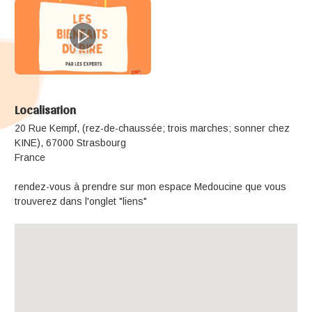
Localisation
20 Rue Kempf, (rez-de-chaussée; trois marches; sonner chez
KINE), 67000 Strasbourg
France
rendez-vous à prendre sur mon espace Medoucine que vous
trouverez dans l'onglet "liens"