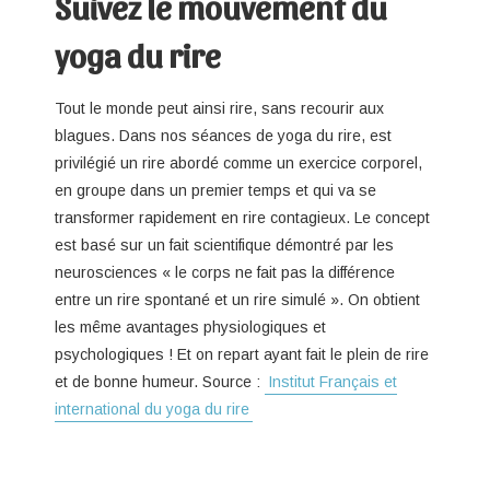
Suivez le mouvement du
yoga du rire
Tout le monde peut ainsi rire, sans recourir aux
blagues. Dans nos séances de yoga du rire, est
privilégié un rire abordé comme un exercice corporel,
en groupe dans un premier temps et qui va se
transformer rapidement en rire contagieux. Le concept
est basé sur un fait scientifique démontré par les
neurosciences « le corps ne fait pas la différence
entre un rire spontané et un rire simulé ». On obtient
les même avantages physiologiques et
psychologiques ! Et on repart ayant fait le plein de rire
et de bonne humeur. Source :
Institut Français et
international du yoga du rire