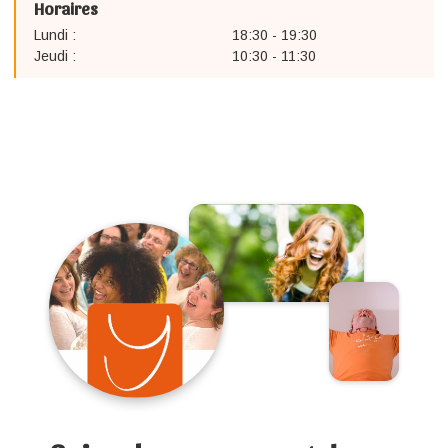
Horaires
Lundi :
18:30 - 19:30
Jeudi :
10:30 - 11:30