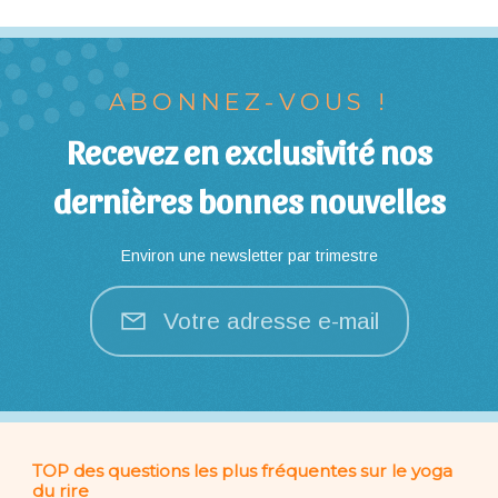
ABONNEZ-VOUS !
Recevez en exclusivité nos
dernières bonnes nouvelles
Environ une newsletter par trimestre
Votre adresse e-mail
TOP des questions les plus fréquentes sur le yoga
du rire