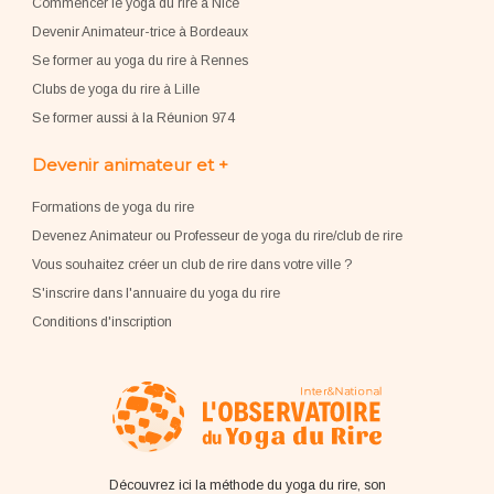
Commencer le yoga du rire à Nice
Devenir Animateur-trice à Bordeaux
Se former au yoga du rire à Rennes
Clubs de yoga du rire à Lille
Se former aussi à la Réunion 974
Devenir animateur et +
Formations de yoga du rire
Devenez Animateur ou Professeur de yoga du rire/club de rire
Vous souhaitez créer un club de rire dans votre ville ?
S'inscrire dans l'annuaire du yoga du rire
Conditions d'inscription
Découvrez ici la méthode du yoga du rire, son