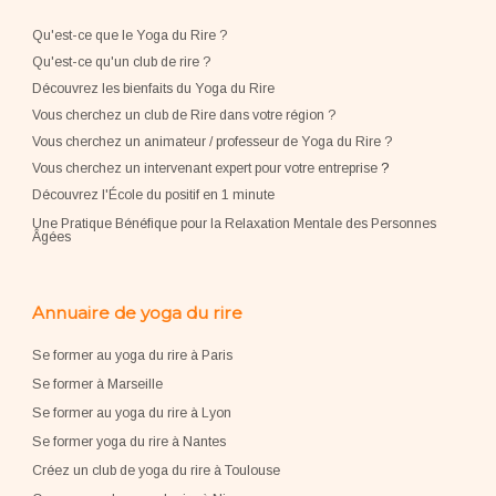
Qu'est-ce que le Yoga du Rire ?
Qu'est-ce qu'un club de rire ?
Découvrez les bienfaits du Yoga du Rire
Vous cherchez un club de Rire dans votre région ?
Vous cherchez un animateur / professeur de Yoga du Rire ?
Vous cherchez un intervenant expert pour votre entreprise
?
Découvrez l'École du positif en 1 minute
Une Pratique Bénéfique pour la Relaxation Mentale des Personnes
Âgées
Annuaire de yoga du rire
Se former au yoga du rire à Paris
Se former à Marseille
Se former au yoga du rire à Lyon
Se former yoga du rire à Nantes
Créez un club de yoga du rire à Toulouse