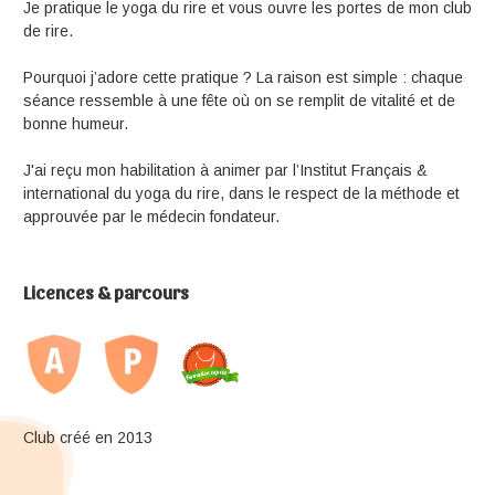
Je pratique le yoga du rire et vous ouvre les portes de mon club
de rire.
Pourquoi j’adore cette pratique ? La raison est simple : chaque
séance ressemble à une fête où on se remplit de vitalité et de
bonne humeur.
J'ai reçu mon habilitation à animer par l’Institut Français &
international du yoga du rire, dans le respect de la méthode et
approuvée par le médecin fondateur.
Licences & parcours
Club créé en 2013