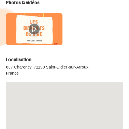
Photos & vidéos
Localisation
607 Charency, 71190 Saint-Didier-sur-Arroux
France