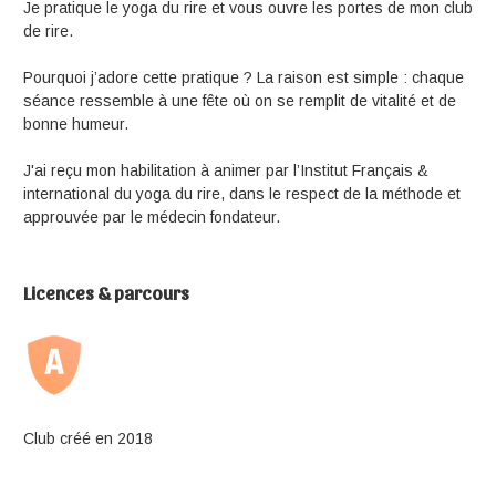
Je pratique le yoga du rire et vous ouvre les portes de mon club
de rire.
Pourquoi j’adore cette pratique ? La raison est simple : chaque
séance ressemble à une fête où on se remplit de vitalité et de
bonne humeur.
J'ai reçu mon habilitation à animer par l’Institut Français &
international du yoga du rire, dans le respect de la méthode et
approuvée par le médecin fondateur.
Licences & parcours
Club créé en 2018