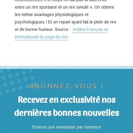
entre un rire spontané et un rire simulé ». On obtient
les même avantages physiologiques et
psychologiques ! Et on repart ayant fait le plein de rire
et de bonne humeur. Source :
Institut Français et
international du yoga du rire
ABONNEZ-VOUS !
Recevez en exclusivité nos
dernières bonnes nouvelles
Environ une newsletter par trimestre