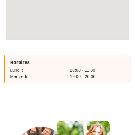
Horaires
Lundi :
10:00 - 11:00
Mercredi :
19:00 - 20:00