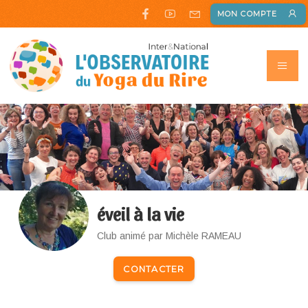
MON COMPTE
éveil à la vie
Club animé par Michèle RAMEAU
CONTACTER