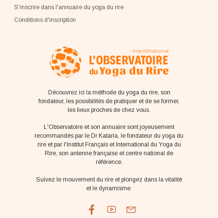
S'inscrire dans l'annuaire du yoga du rire
Conditions d'inscription
Découvrez ici la méthode du yoga du rire, son
fondateur, les possibilités de pratiquer et de se former,
les lieux proches de chez vous.
L'Observatoire et son annuaire sont joyeusement
recommandés par le Dr Kataria, le fondateur du yoga du
rire et par l'Institut Français et International du Yoga du
Rire, son antenne française et centre national de
référence.
Suivez le mouvement du rire et plongez dans la vitalité
et le dynamisme.