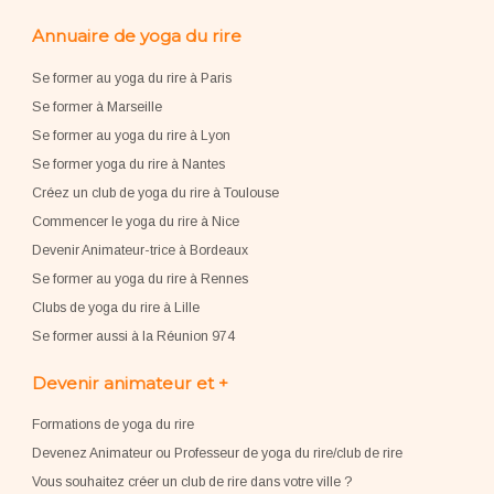
Annuaire de yoga du rire
Se former au yoga du rire à Paris
Se former à Marseille
Se former au yoga du rire à Lyon
Se former yoga du rire à Nantes
Créez un club de yoga du rire à Toulouse
Commencer le yoga du rire à Nice
Devenir Animateur-trice à Bordeaux
Se former au yoga du rire à Rennes
Clubs de yoga du rire à Lille
Se former aussi à la Réunion 974
Devenir animateur et +
Formations de yoga du rire
Devenez Animateur ou Professeur de yoga du rire/club de rire
Vous souhaitez créer un club de rire dans votre ville ?