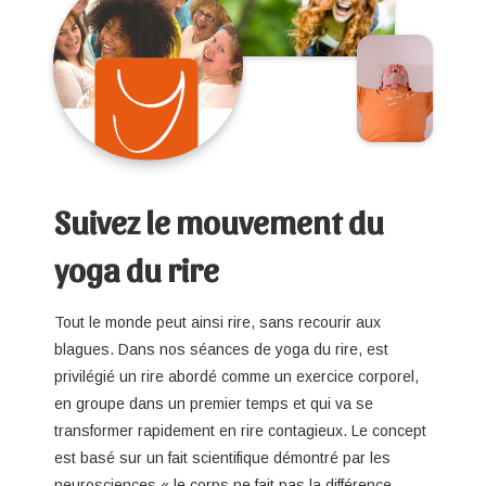
Suivez le mouvement du
yoga du rire
Tout le monde peut ainsi rire, sans recourir aux
blagues. Dans nos séances de yoga du rire, est
privilégié un rire abordé comme un exercice corporel,
en groupe dans un premier temps et qui va se
transformer rapidement en rire contagieux. Le concept
est basé sur un fait scientifique démontré par les
neurosciences « le corps ne fait pas la différence