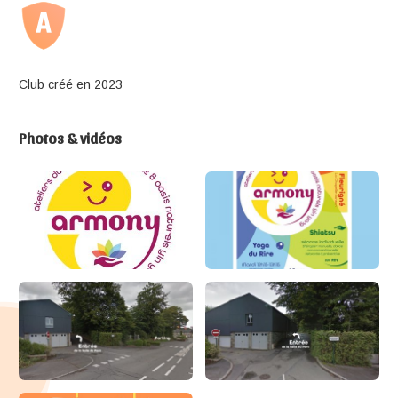
Club créé en 2023
Photos & vidéos