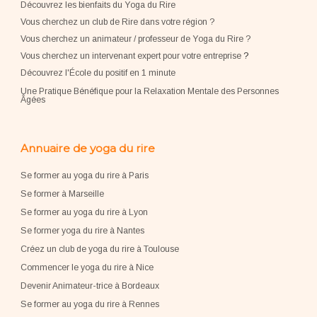
Découvrez les bienfaits du Yoga du Rire
Vous cherchez un club de Rire dans votre région ?
Vous cherchez un animateur / professeur de Yoga du Rire ?
Vous cherchez un intervenant expert pour votre entreprise
?
Découvrez l'École du positif en 1 minute
Une Pratique Bénéfique pour la Relaxation Mentale des Personnes
Âgées
Annuaire de yoga du rire
Se former au yoga du rire à Paris
Se former à Marseille
Se former au yoga du rire à Lyon
Se former yoga du rire à Nantes
Créez un club de yoga du rire à Toulouse
Commencer le yoga du rire à Nice
Devenir Animateur-trice à Bordeaux
Se former au yoga du rire à Rennes