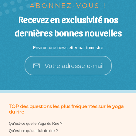
ABONNEZ-VOUS !
Recevez en exclusivité nos
dernières bonnes nouvelles
Environ une newsletter par trimestre
Votre adresse e-mail
TOP des questions les plus fréquentes sur le yoga
du rire
Qu'est-ce que le Yoga du Rire ?
Qu'est-ce qu'un club de rire ?