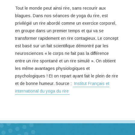
Tout le monde peut ainsi rire, sans recourir aux
blagues. Dans nos séances de yoga du rire, est
privilégié un rire abordé comme un exercice corporel,
en groupe dans un premier temps et qui va se
transformer rapidement en rire contagieux. Le concept
est basé sur un fait scientifique démontré par les
neurosciences « le corps ne fait pas la différence
entre un rire spontané et un rire simulé ». On obtient
les même avantages physiologiques et
psychologiques ! Et on repart ayant fait le plein de rire
et de bonne humeur. Source :
Institut Français et
international du yoga du rire