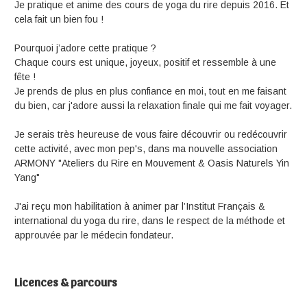
Je pratique et anime des cours de yoga du rire depuis 2016. Et
cela fait un bien fou !
Pourquoi j’adore cette pratique ?
Chaque cours est unique, joyeux, positif et ressemble à une
fête !
Je prends de plus en plus confiance en moi, tout en me faisant
du bien, car j'adore aussi la relaxation finale qui me fait voyager.
Je serais très heureuse de vous faire découvrir ou redécouvrir
cette activité, avec mon pep's, dans ma nouvelle association
ARMONY "Ateliers du Rire en Mouvement & Oasis Naturels Yin
Yang"
J'ai reçu mon habilitation à animer par l’Institut Français &
international du yoga du rire, dans le respect de la méthode et
approuvée par le médecin fondateur.
Licences & parcours