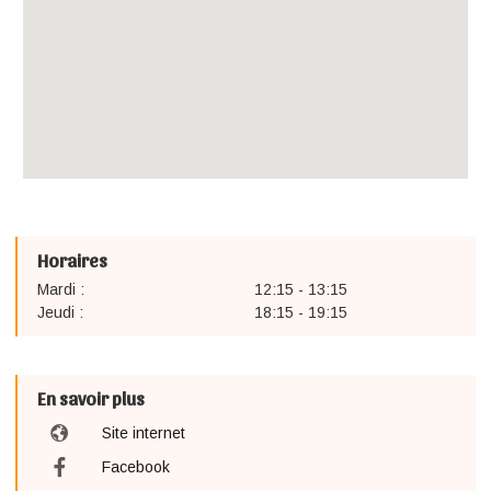
Horaires
Mardi :
12:15 - 13:15
Jeudi :
18:15 - 19:15
En savoir plus
Site internet
Facebook