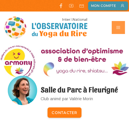
MON COMPTE
Salle du Parc à Fleurigné
Club animé par Valérie Morin
CONTACTER