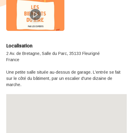
Localisation
2 Av. de Bretagne, Salle du Parc, 35133 Fleurigné
France
Une petite salle située au-dessus de garage. L'entrée se fait
sur le côté du bâtiment, par un escalier d'une dizaine de
marche.