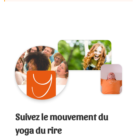
Suivez le mouvement du
yoga du rire