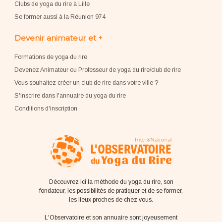
Clubs de yoga du rire à Lille
Se former aussi à la Réunion 974
Devenir animateur et +
Formations de yoga du rire
Devenez Animateur ou Professeur de yoga du rire/club de rire
Vous souhaitez créer un club de rire dans votre ville ?
S'inscrire dans l'annuaire du yoga du rire
Conditions d'inscription
Découvrez ici la méthode du yoga du rire, son
fondateur, les possibilités de pratiquer et de se former,
les lieux proches de chez vous.
L'Observatoire et son annuaire sont joyeusement