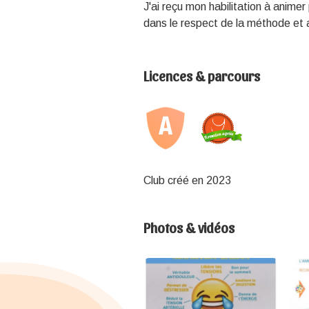
J'ai reçu mon habilitation à animer 
dans le respect de la méthode et 
Licences & parcours
Club créé en 2023
Photos & vidéos