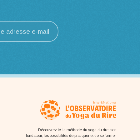
re adresse e-mail
Découvrez ici la méthode du yoga du rire, son
fondateur, les possibilités de pratiquer et de se former,