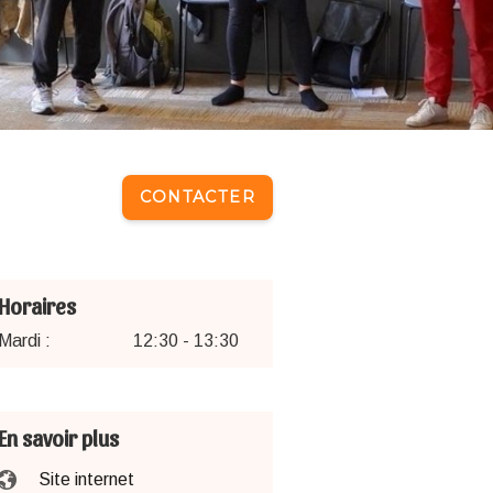
CONTACTER
Horaires
Mardi :
12:30 - 13:30
En savoir plus
Site internet