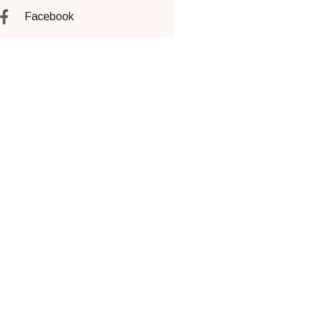
Facebook