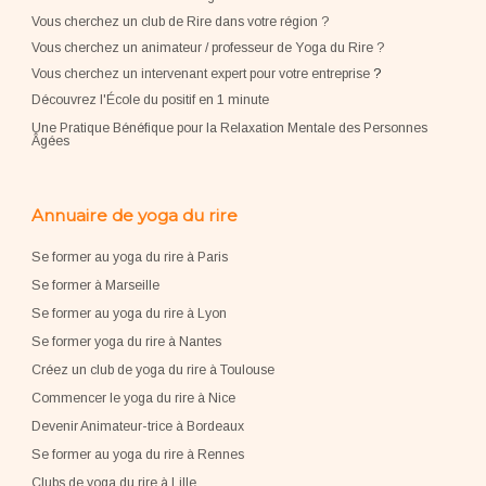
Vous cherchez un club de Rire dans votre région ?
Vous cherchez un animateur / professeur de Yoga du Rire ?
Vous cherchez un intervenant expert pour votre entreprise
?
Découvrez l'École du positif en 1 minute
Une Pratique Bénéfique pour la Relaxation Mentale des Personnes
Âgées
Annuaire de yoga du rire
Se former au yoga du rire à Paris
Se former à Marseille
Se former au yoga du rire à Lyon
Se former yoga du rire à Nantes
Créez un club de yoga du rire à Toulouse
Commencer le yoga du rire à Nice
Devenir Animateur-trice à Bordeaux
Se former au yoga du rire à Rennes
Clubs de yoga du rire à Lille