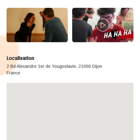
Localisation
2 Bd Alexandre 1er de Yougoslavie, 21000 Dijon
France