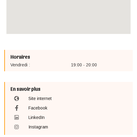
Horaires
Vendredi :
19:00 - 20:00
En savoir plus
Site internet
Facebook
LinkedIn
Instagram