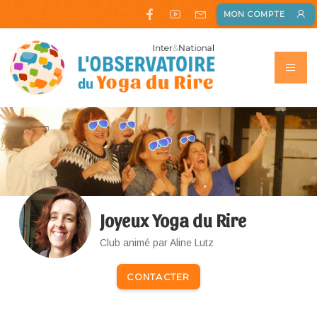
MON COMPTE
Joyeux Yoga du Rire
Club animé par Aline Lutz
CONTACTER