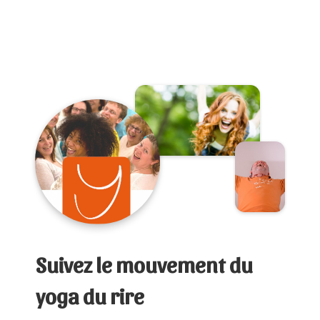
Suivez le mouvement du
yoga du rire