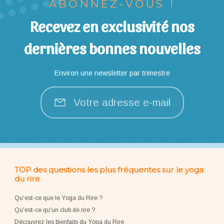
ABONNEZ-VOUS !
Recevez en exclusivité nos
dernières bonnes nouvelles
Environ une newsletter par trimestre
Votre adresse e-mail
TOP des questions les plus fréquentes sur le yoga
du rire
Qu'est-ce que le Yoga du Rire ?
Qu'est-ce qu'un club de rire ?
Découvrez les bienfaits du Yoga du Rire