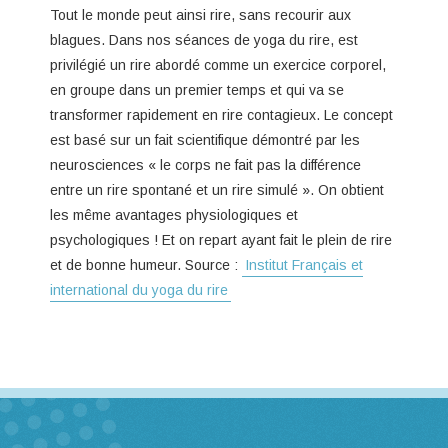
Tout le monde peut ainsi rire, sans recourir aux
blagues. Dans nos séances de yoga du rire, est
privilégié un rire abordé comme un exercice corporel,
en groupe dans un premier temps et qui va se
transformer rapidement en rire contagieux. Le concept
est basé sur un fait scientifique démontré par les
neurosciences « le corps ne fait pas la différence
entre un rire spontané et un rire simulé ». On obtient
les même avantages physiologiques et
psychologiques ! Et on repart ayant fait le plein de rire
et de bonne humeur. Source :
Institut Français et
international du yoga du rire