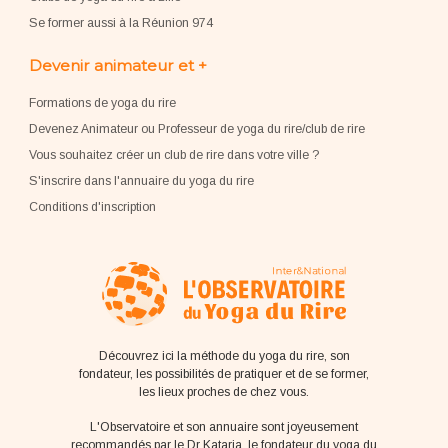
Se former aussi à la Réunion 974
Devenir animateur et +
Formations de yoga du rire
Devenez Animateur ou Professeur de yoga du rire/club de rire
Vous souhaitez créer un club de rire dans votre ville ?
S'inscrire dans l'annuaire du yoga du rire
Conditions d'inscription
Découvrez ici la méthode du yoga du rire, son
fondateur, les possibilités de pratiquer et de se former,
les lieux proches de chez vous.
L'Observatoire et son annuaire sont joyeusement
recommandés par le Dr Kataria, le fondateur du yoga du