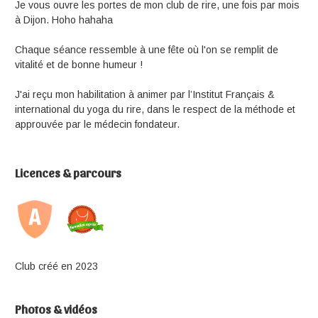
Je vous ouvre les portes de mon club de rire, une fois par mois
à Dijon. Hoho hahaha
Chaque séance ressemble à une fête où l'on se remplit de
vitalité et de bonne humeur !
J'ai reçu mon habilitation à animer par l’Institut Français &
international du yoga du rire, dans le respect de la méthode et
approuvée par le médecin fondateur.
Licences & parcours
Club créé en 2023
Photos & vidéos