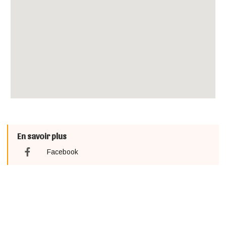
En savoir plus
Facebook