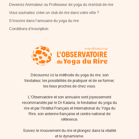
Devenez Animateur ou Professeur de yoga du rire/club de rire
Vous souhaitez créer un club de rire dans votre ville ?
S'inscrire dans l'annuaire du yoga du rire
Conditions d'inscription
Découvrez ici la méthode du yoga du rire, son
fondateur, les possibilités de pratiquer et de se former,
les lieux proches de chez vous.
L'Observatoire et son annuaire sont joyeusement
recommandés par le Dr Kataria, le fondateur du yoga du
rire et par l'Institut Français et International du Yoga du
Rire, son antenne française et centre national de
référence.
Suivez le mouvement du rire et plongez dans la vitalité
et le dynamisme.