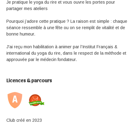
Je pratique le yoga du rire et vous ouvre les portes pour
partager mes ateliers
Pourquoi j’adore cette pratique ? La raison est simple : chaque
séance ressemble à une fête ou on se remplit de vitalité et de
bonne humeur.
J'ai reçu mon habilitation à animer par l’Institut Français &
international du yoga du rire, dans le respect de la méthode et
approuvée par le médecin fondateur.
Licences & parcours
Club créé en 2023