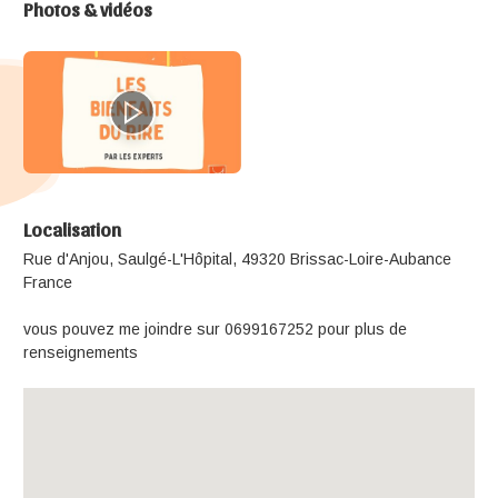
Photos & vidéos
Localisation
Rue d'Anjou, Saulgé-L'Hôpital, 49320 Brissac-Loire-Aubance
France
vous pouvez me joindre sur 0699167252 pour plus de
renseignements