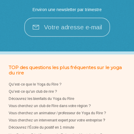
Environ une newsletter par trimestre
Votre adresse e-mail
TOP des questions les plus fréquentes sur le yoga
du rire
Qu'est-ce que le Yoga du Rire ?
Qu'est-ce qu'un club de rire ?
Découvrez les bienfaits du Yoga du Rire
Vous cherchez un club de Rire dans votre région ?
Vous cherchez un animateur / professeur de Yoga du Rire ?
Vous cherchez un intervenant expert pour votre entreprise
?
Découvrez l'École du positif en 1 minute