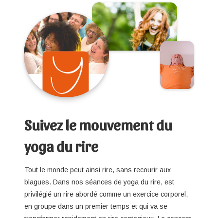
Suivez le mouvement du
yoga du rire
Tout le monde peut ainsi rire, sans recourir aux
blagues. Dans nos séances de yoga du rire, est
privilégié un rire abordé comme un exercice corporel,
en groupe dans un premier temps et qui va se