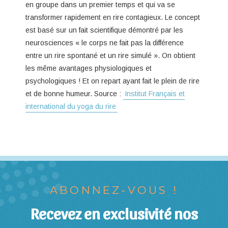
en groupe dans un premier temps et qui va se
transformer rapidement en rire contagieux. Le concept
est basé sur un fait scientifique démontré par les
neurosciences « le corps ne fait pas la différence
entre un rire spontané et un rire simulé ». On obtient
les même avantages physiologiques et
psychologiques ! Et on repart ayant fait le plein de rire
et de bonne humeur. Source :
Institut Français et
international du yoga du rire
ABONNEZ-VOUS !
Recevez en exclusivité nos