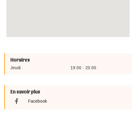
Horaires
Jeudi :
19:00 - 20:00
En savoir plus
Facebook