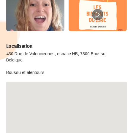
Localisation
430 Rue de Valenciennes, espace HB, 7300 Boussu
Belgique
Boussu et alentours