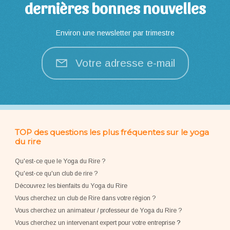
dernières bonnes nouvelles
Environ une newsletter par trimestre
Votre adresse e-mail
TOP des questions les plus fréquentes sur le yoga
du rire
Qu'est-ce que le Yoga du Rire ?
Qu'est-ce qu'un club de rire ?
Découvrez les bienfaits du Yoga du Rire
Vous cherchez un club de Rire dans votre région ?
Vous cherchez un animateur / professeur de Yoga du Rire ?
Vous cherchez un intervenant expert pour votre entreprise
?