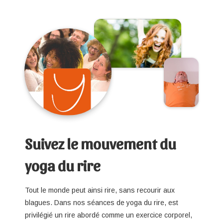
Suivez le mouvement du
yoga du rire
Tout le monde peut ainsi rire, sans recourir aux
blagues. Dans nos séances de yoga du rire, est
privilégié un rire abordé comme un exercice corporel,