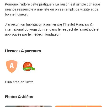
Pourquoi j’adore cette pratique ? La raison est simple : chaque
séance ressemble à une fête où on se remplit de vitalité et de
bonne humeur.
J'ai reçu mon habilitation à animer par l’Institut Français &
international du yoga du rire, dans le respect de la méthode et
approuvée par le médecin fondateur.
Licences & parcours
Club créé en 2022
Photos & vidéos