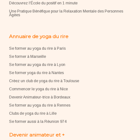
Découvrez l'École du positif en 1 minute
Une Pratique Bénéfique pour la Relaxation Mentale des Personnes
Âgées
Annuaire de yoga du rire
Se former au yoga du rire à Paris
Se former à Marseille
Se former au yoga du rire à Lyon
Se former yoga du rire à Nantes
Créez un club de yoga du rire à Toulouse
Commencer le yoga du rire à Nice
Devenir Animateur-trice à Bordeaux
Se former au yoga du rire à Rennes
Clubs de yoga du rire à Lille
Se former aussi à la Réunion 974
Devenir animateur et +