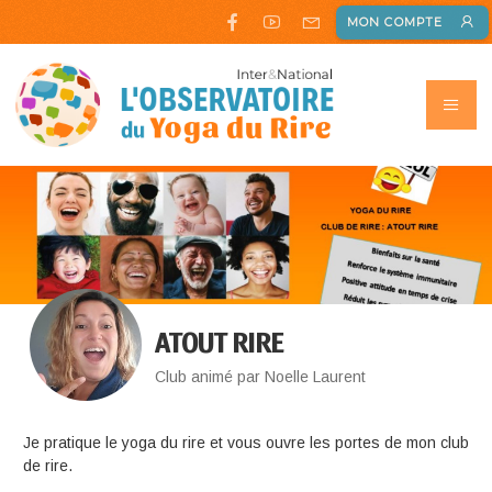
MON COMPTE
ATOUT RIRE
Club animé par Noelle Laurent
Je pratique le yoga du rire et vous ouvre les portes de mon club
de rire.