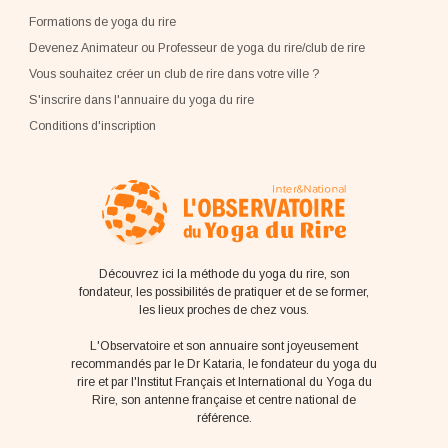
Formations de yoga du rire
Devenez Animateur ou Professeur de yoga du rire/club de rire
Vous souhaitez créer un club de rire dans votre ville ?
S'inscrire dans l'annuaire du yoga du rire
Conditions d'inscription
Découvrez ici la méthode du yoga du rire, son
fondateur, les possibilités de pratiquer et de se former,
les lieux proches de chez vous.
L'Observatoire et son annuaire sont joyeusement
recommandés par le Dr Kataria, le fondateur du yoga du
rire et par l'Institut Français et International du Yoga du
Rire, son antenne française et centre national de
référence.