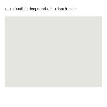
Le 1er lundi de chaque mois, de 12h30 à 13 h30