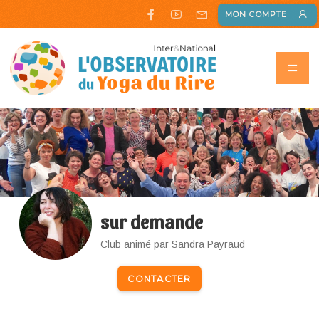
MON COMPTE
sur demande
Club animé par Sandra Payraud
CONTACTER