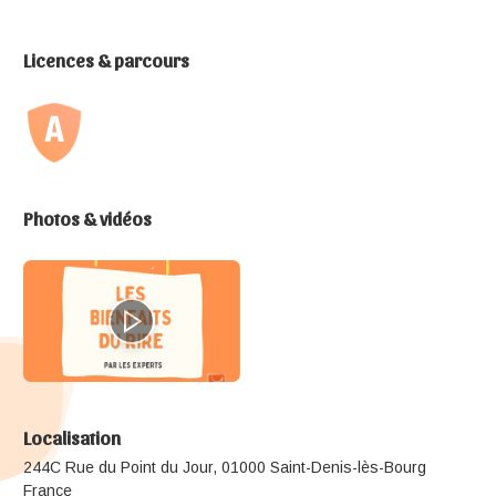
Licences & parcours
Photos & vidéos
Localisation
244C Rue du Point du Jour, 01000 Saint-Denis-lès-Bourg
France