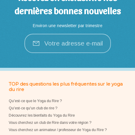
dernières bonnes nouvelles
Environ une newsletter par trimestre
Votre adresse e-mail
TOP des questions les plus fréquentes sur le yoga
du rire
Qu'est-ce que le Yoga du Rire ?
Qu'est-ce qu'un club de rire ?
Découvrez les bienfaits du Yoga du Rire
Vous cherchez un club de Rire dans votre région ?
Vous cherchez un animateur / professeur de Yoga du Rire ?