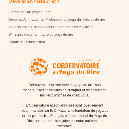
Devenir animateur et +
Formations de yoga du rire
Devenez Animateur ou Professeur de yoga du rire/club de rire
Vous souhaitez créer un club de rire dans votre ville ?
S'inscrire dans l'annuaire du yoga du rire
Conditions d'inscription
Découvrez ici la méthode du yoga du rire, son
fondateur, les possibilités de pratiquer et de se former,
les lieux proches de chez vous.
L'Observatoire et son annuaire sont joyeusement
recommandés par le Dr Kataria, le fondateur du yoga du
rire et par l'Institut Français et International du Yoga du
Rire, son antenne française et centre national de
référence.