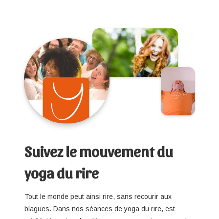
Suivez le mouvement du
yoga du rire
Tout le monde peut ainsi rire, sans recourir aux
blagues. Dans nos séances de yoga du rire, est