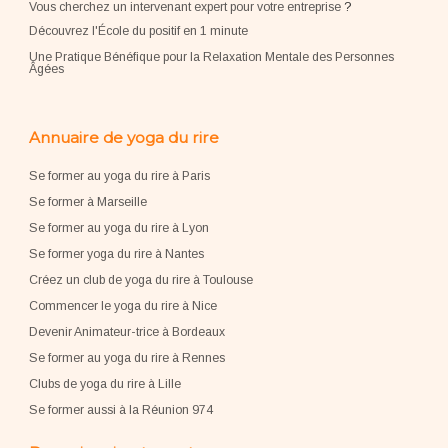
Vous cherchez un intervenant expert pour votre entreprise
?
Découvrez l'École du positif en 1 minute
Une Pratique Bénéfique pour la Relaxation Mentale des Personnes
Âgées
Annuaire de yoga du rire
Se former au yoga du rire à Paris
Se former à Marseille
Se former au yoga du rire à Lyon
Se former yoga du rire à Nantes
Créez un club de yoga du rire à Toulouse
Commencer le yoga du rire à Nice
Devenir Animateur-trice à Bordeaux
Se former au yoga du rire à Rennes
Clubs de yoga du rire à Lille
Se former aussi à la Réunion 974