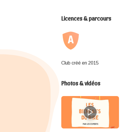
Licences & parcours
Club créé en 2015
Photos & vidéos