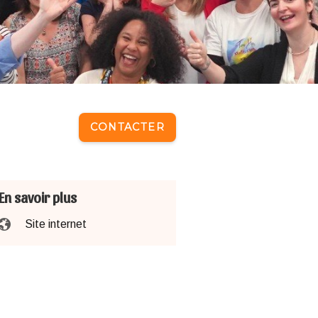
CONTACTER
En savoir plus
Site internet