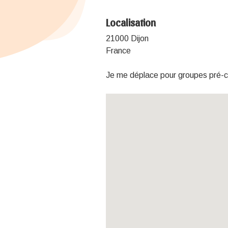
Localisation
21000 Dijon
France
Je me déplace pour groupes pré-co