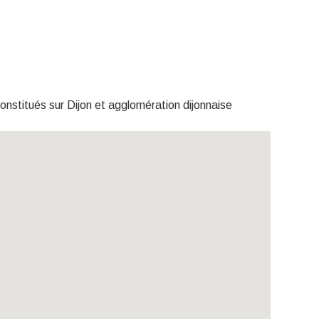
nstitués sur Dijon et agglomération dijonnaise