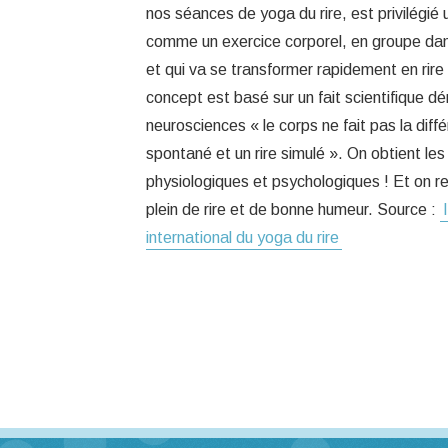
nos séances de yoga du rire, est privilégié 
comme un exercice corporel, en groupe da
et qui va se transformer rapidement en rire
concept est basé sur un fait scientifique d
neurosciences « le corps ne fait pas la diffé
spontané et un rire simulé ». On obtient 
physiologiques et psychologiques ! Et on rep
plein de rire et de bonne humeur. Source :
international du yoga du rire