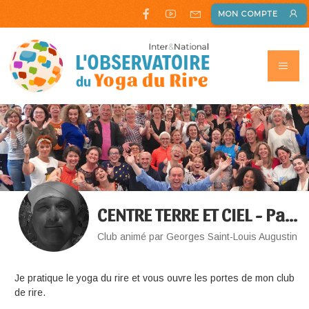
MON COMPTE
CENTRE TERRE ET CIEL - Paris 13ème
Club animé par Georges Saint-Louis Augustin
Je pratique le yoga du rire et vous ouvre les portes de mon club
de rire.