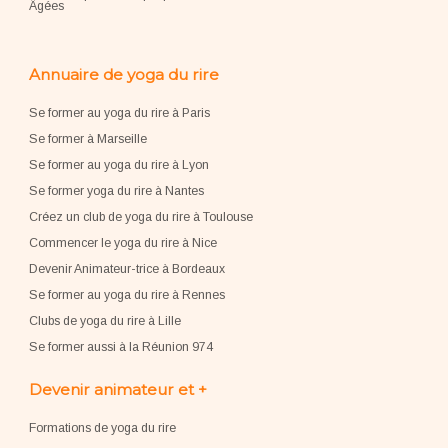
Âgées
Annuaire de yoga du rire
Se former au yoga du rire à Paris
Se former à Marseille
Se former au yoga du rire à Lyon
Se former yoga du rire à Nantes
Créez un club de yoga du rire à Toulouse
Commencer le yoga du rire à Nice
Devenir Animateur-trice à Bordeaux
Se former au yoga du rire à Rennes
Clubs de yoga du rire à Lille
Se former aussi à la Réunion 974
Devenir animateur et +
Formations de yoga du rire