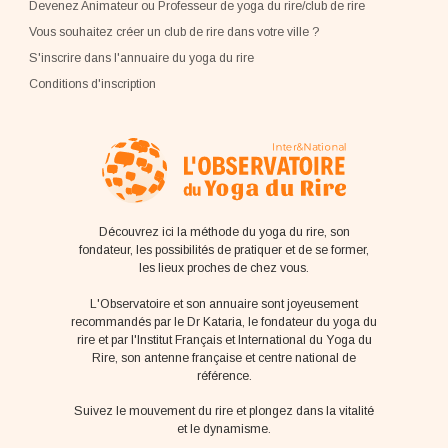
Devenez Animateur ou Professeur de yoga du rire/club de rire
Vous souhaitez créer un club de rire dans votre ville ?
S'inscrire dans l'annuaire du yoga du rire
Conditions d'inscription
Découvrez ici la méthode du yoga du rire, son
fondateur, les possibilités de pratiquer et de se former,
les lieux proches de chez vous.
L'Observatoire et son annuaire sont joyeusement
recommandés par le Dr Kataria, le fondateur du yoga du
rire et par l'Institut Français et International du Yoga du
Rire, son antenne française et centre national de
référence.
Suivez le mouvement du rire et plongez dans la vitalité
et le dynamisme.