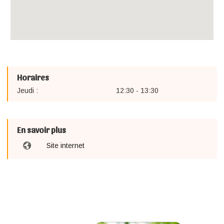
Horaires
Jeudi :
12:30 - 13:30
En savoir plus
Site internet