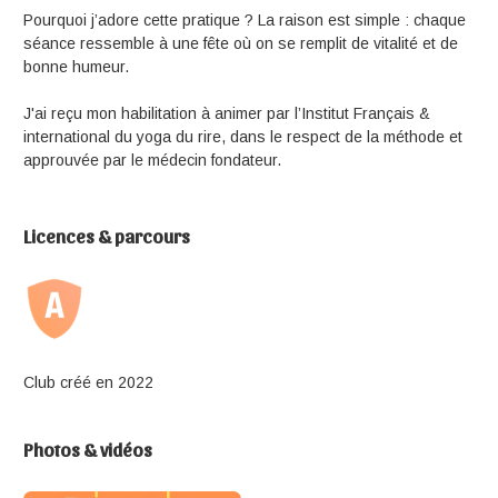
Pourquoi j’adore cette pratique ? La raison est simple : chaque
séance ressemble à une fête où on se remplit de vitalité et de
bonne humeur.
J'ai reçu mon habilitation à animer par l’Institut Français &
international du yoga du rire, dans le respect de la méthode et
approuvée par le médecin fondateur.
Licences & parcours
Club créé en 2022
Photos & vidéos