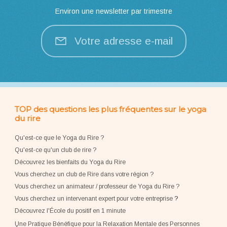
Environ une newsletter par trimestre
Votre adresse e-mail
TOP des questions les plus fréquentes sur le yoga
du rire
Qu'est-ce que le Yoga du Rire ?
Qu'est-ce qu'un club de rire ?
Découvrez les bienfaits du Yoga du Rire
Vous cherchez un club de Rire dans votre région ?
Vous cherchez un animateur / professeur de Yoga du Rire ?
Vous cherchez un intervenant expert pour votre entreprise
?
Découvrez l'École du positif en 1 minute
Une Pratique Bénéfique pour la Relaxation Mentale des Personnes