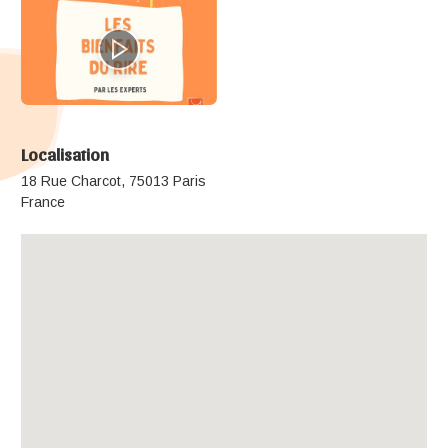
Localisation
18 Rue Charcot, 75013 Paris
France