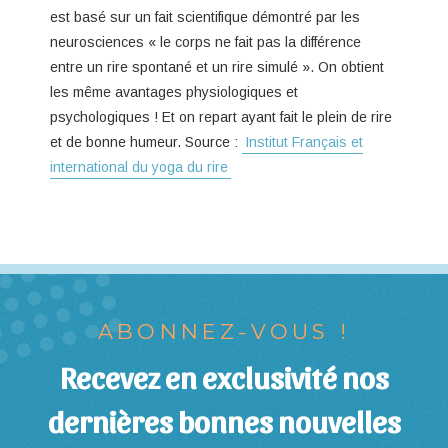
est basé sur un fait scientifique démontré par les
neurosciences « le corps ne fait pas la différence
entre un rire spontané et un rire simulé ». On obtient
les même avantages physiologiques et
psychologiques ! Et on repart ayant fait le plein de rire
et de bonne humeur. Source :
Institut Français et
international du yoga du rire
ABONNEZ-VOUS !
Recevez en exclusivité nos
dernières bonnes nouvelles