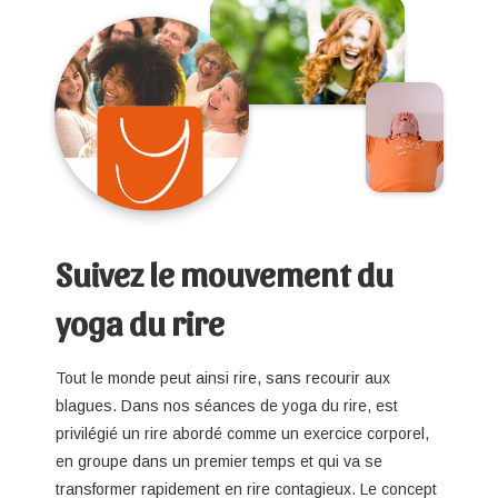
Suivez le mouvement du
yoga du rire
Tout le monde peut ainsi rire, sans recourir aux
blagues. Dans nos séances de yoga du rire, est
privilégié un rire abordé comme un exercice corporel,
en groupe dans un premier temps et qui va se
transformer rapidement en rire contagieux. Le concept