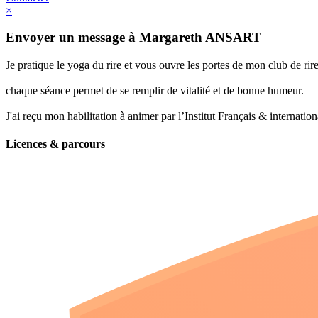
×
Envoyer un message à Margareth ANSART
Je pratique le yoga du rire et vous ouvre les portes de mon club de r
chaque séance permet de se remplir de vitalité et de bonne humeur.
J'ai reçu mon habilitation à animer par l’Institut Français & internati
Licences & parcours