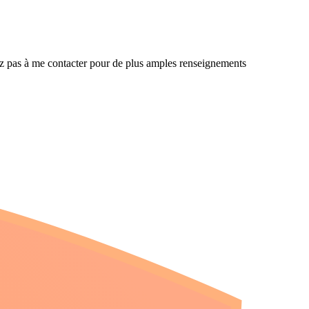
tez pas à me contacter pour de plus amples renseignements