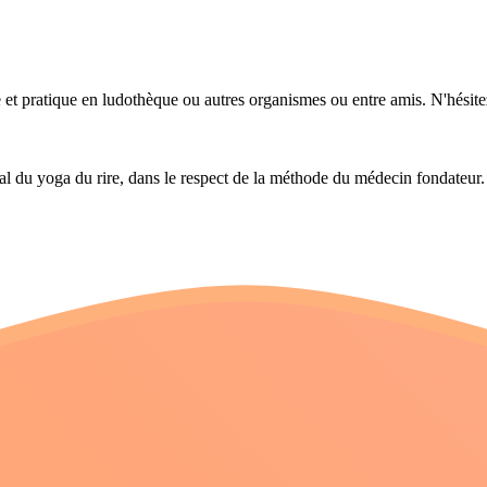
ire et pratique en ludothèque ou autres organismes ou entre amis. N'hési
onal du yoga du rire, dans le respect de la méthode du médecin fondateur.