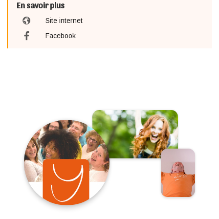
En savoir plus
Site internet
Facebook