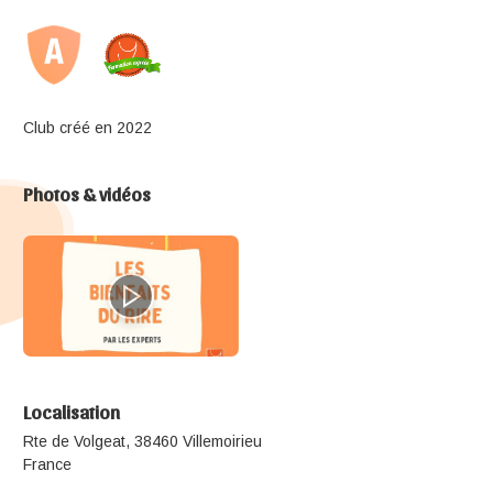
Club créé en 2022
Photos & vidéos
Localisation
Rte de Volgeat, 38460 Villemoirieu
France