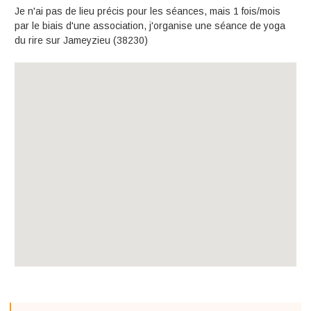
Je n'ai pas de lieu précis pour les séances, mais 1 fois/mois
par le biais d'une association, j'organise une séance de yoga
du rire sur Jameyzieu (38230)