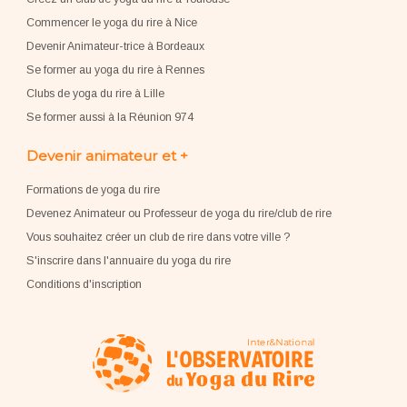
Commencer le yoga du rire à Nice
Devenir Animateur-trice à Bordeaux
Se former au yoga du rire à Rennes
Clubs de yoga du rire à Lille
Se former aussi à la Réunion 974
Devenir animateur et +
Formations de yoga du rire
Devenez Animateur ou Professeur de yoga du rire/club de rire
Vous souhaitez créer un club de rire dans votre ville ?
S'inscrire dans l'annuaire du yoga du rire
Conditions d'inscription