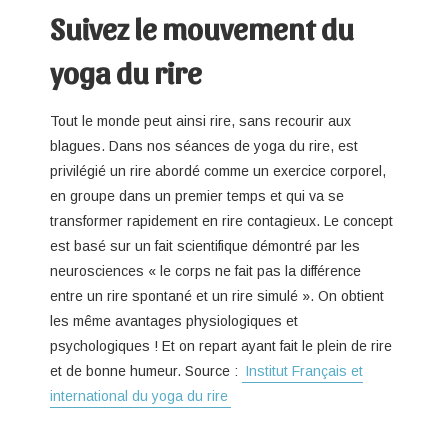
Suivez le mouvement du
yoga du rire
Tout le monde peut ainsi rire, sans recourir aux
blagues. Dans nos séances de yoga du rire, est
privilégié un rire abordé comme un exercice corporel,
en groupe dans un premier temps et qui va se
transformer rapidement en rire contagieux. Le concept
est basé sur un fait scientifique démontré par les
neurosciences « le corps ne fait pas la différence
entre un rire spontané et un rire simulé ». On obtient
les même avantages physiologiques et
psychologiques ! Et on repart ayant fait le plein de rire
et de bonne humeur. Source :
Institut Français et
international du yoga du rire