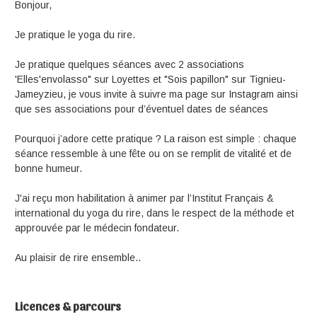
Bonjour,
Je pratique le yoga du rire.
Je pratique quelques séances avec 2 associations
'Elles'envolasso" sur Loyettes et "Sois papillon" sur Tignieu-
Jameyzieu, je vous invite à suivre ma page sur Instagram ainsi
que ses associations pour d’éventuel dates de séances
Pourquoi j’adore cette pratique ? La raison est simple : chaque
séance ressemble à une fête ou on se remplit de vitalité et de
bonne humeur.
J'ai reçu mon habilitation à animer par l’Institut Français &
international du yoga du rire, dans le respect de la méthode et
approuvée par le médecin fondateur.
Au plaisir de rire ensemble..
Licences & parcours