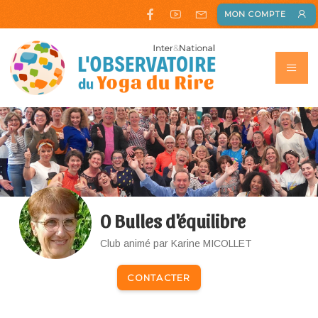
MON COMPTE
O Bulles d'équilibre
Club animé par Karine MICOLLET
CONTACTER