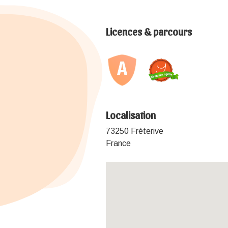
Licences & parcours
Localisation
73250 Fréterive
France