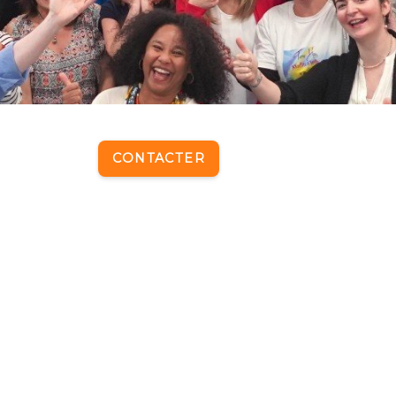
CONTACTER