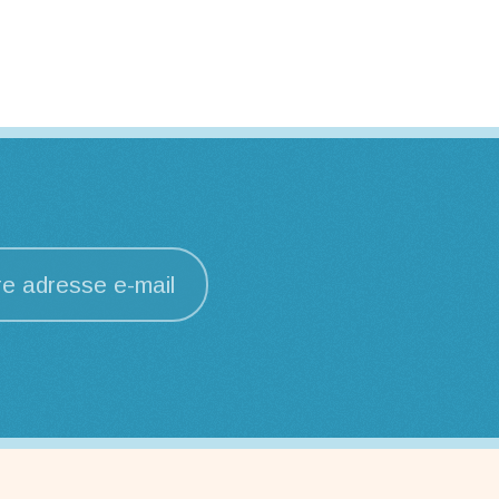
re adresse e-mail