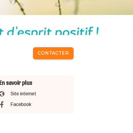
CONTACTER
En savoir plus
Site internet
Facebook