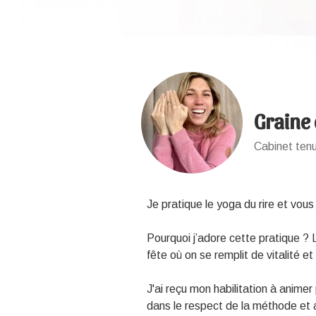
Graine
Cabinet ten
Je pratique le yoga du rire et vous
Pourquoi j’adore cette pratique ?
fête où on se remplit de vitalité 
J'ai reçu mon habilitation à animer 
dans le respect de la méthode et 