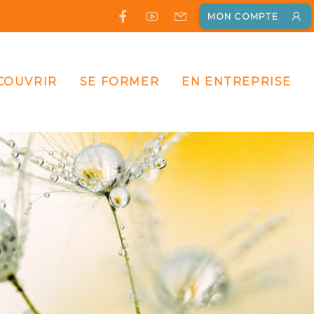
MON COMPTE
COUVRIR
SE FORMER
EN ENTREPRISE