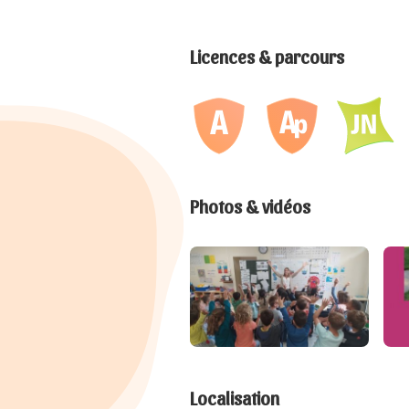
Licences & parcours
Photos & vidéos
Localisation