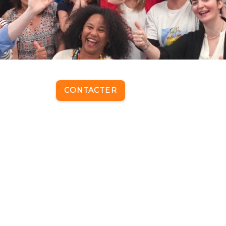
CONTACTER