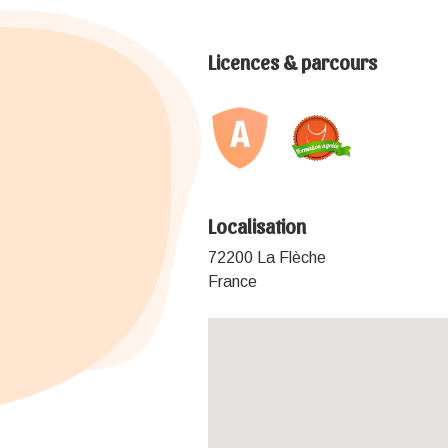
Licences & parcours
Localisation
72200 La Flèche
France