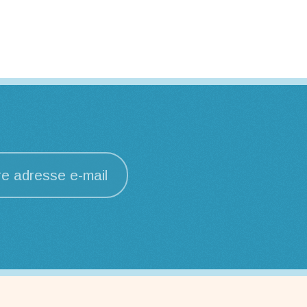
re adresse e-mail