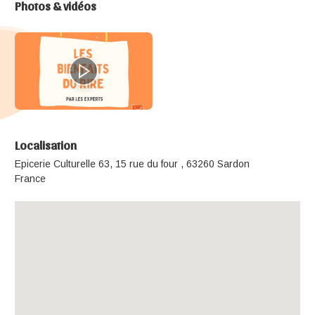
Photos & vidéos
Localisation
Epicerie Culturelle 63, 15 rue du four , 63260 Sardon
France