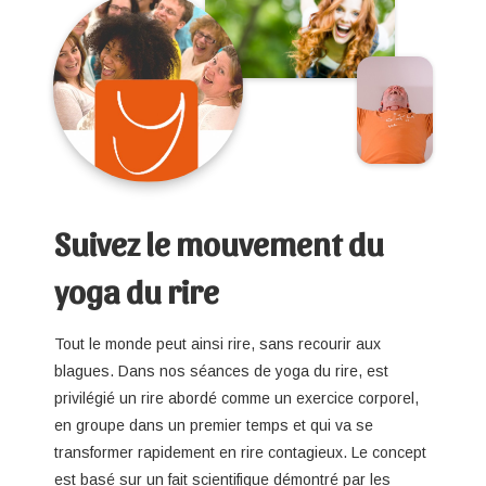
Suivez le mouvement du
yoga du rire
Tout le monde peut ainsi rire, sans recourir aux
blagues. Dans nos séances de yoga du rire, est
privilégié un rire abordé comme un exercice corporel,
en groupe dans un premier temps et qui va se
transformer rapidement en rire contagieux. Le concept
est basé sur un fait scientifique démontré par les