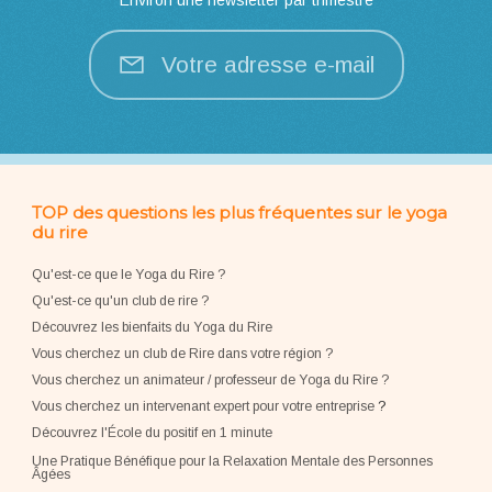
Votre adresse e-mail
TOP des questions les plus fréquentes sur le yoga
du rire
Qu'est-ce que le Yoga du Rire ?
Qu'est-ce qu'un club de rire ?
Découvrez les bienfaits du Yoga du Rire
Vous cherchez un club de Rire dans votre région ?
Vous cherchez un animateur / professeur de Yoga du Rire ?
Vous cherchez un intervenant expert pour votre entreprise
?
Découvrez l'École du positif en 1 minute
Une Pratique Bénéfique pour la Relaxation Mentale des Personnes
Âgées