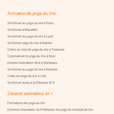
Annuaire de yoga du rire
Se former au yoga du rire à Paris
Se former à Marseille
Se former au yoga du rire à Lyon
Se former yoga du rire à Nantes
Créez un club de yoga du rire à Toulouse
Commencer le yoga du rire à Nice
Devenir Animateur-trice à Bordeaux
Se former au yoga du rire à Rennes
Clubs de yoga du rire à Lille
Se former aussi à la Réunion 974
Devenir animateur et +
Formations de yoga du rire
Devenez Animateur ou Professeur de yoga du rire/club de rire