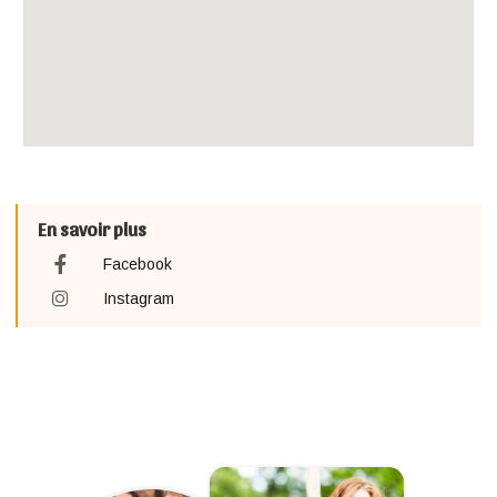
En savoir plus
Facebook
Instagram