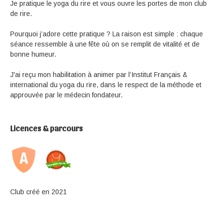
Je pratique le yoga du rire et vous ouvre les portes de mon club
de rire.
Pourquoi j’adore cette pratique ? La raison est simple : chaque
séance ressemble à une fête où on se remplit de vitalité et de
bonne humeur.
J'ai reçu mon habilitation à animer par l’Institut Français &
international du yoga du rire, dans le respect de la méthode et
approuvée par le médecin fondateur.
Licences & parcours
Club créé en 2021