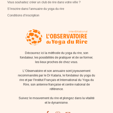
Vous souhaitez créer un club de rire dans votre ville ?
S'inscrire dans l'annuaire du yoga du rire
Conditions d'inscription
Découvrez ici la méthode du yoga du rire, son
fondateur, les possibilités de pratiquer et de se former,
les lieux proches de chez vous.
L'Observatoire et son annuaire sont joyeusement
recommandés par le Dr Kataria, le fondateur du yoga du
rire et par l'Institut Français et International du Yoga du
Rire, son antenne française et centre national de
référence.
Suivez le mouvement du rire et plongez dans la vitalité
et le dynamisme.