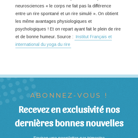
neurosciences « le corps ne fait pas la différence
entre un rire spontané et un rire simulé ». On obtient
les même avantages physiologiques et
psychologiques ! Et on repart ayant fait le plein de rire
et de bonne humeur. Source :
Institut Français et
international du yoga du rire
ABONNEZ-VOUS !
Recevez en exclusivité nos
dernières bonnes nouvelles
Environ une newsletter par trimestre