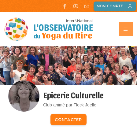
MON COMPTE
Epicerie Culturelle
Club animé par Fleck Joelle
CONTACTER