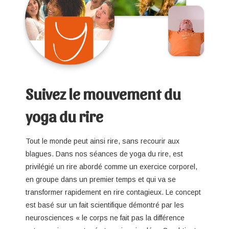
Suivez le mouvement du
yoga du rire
Tout le monde peut ainsi rire, sans recourir aux
blagues. Dans nos séances de yoga du rire, est
privilégié un rire abordé comme un exercice corporel,
en groupe dans un premier temps et qui va se
transformer rapidement en rire contagieux. Le concept
est basé sur un fait scientifique démontré par les
neurosciences « le corps ne fait pas la différence