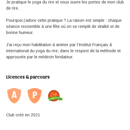
Je pratique le yoga du rire et vous ouvre les portes de mon club
de rire.
Pourquoi j’adore cette pratique ? La raison est simple : chaque
séance ressemble à une fête où on se remplit de vitalité et de
bonne humeur.
J'ai reçu mon habilitation à animer par l’Institut Français &
international du yoga du rire, dans le respect de la méthode et
approuvée par le médecin fondateur.
Licences & parcours
Club créé en 2021