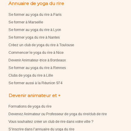
Annuaire de yoga du rire
Se former au yoga du rire à Paris
Se former à Marseille
Se former au yoga du rire à Lyon
Se former yoga du rire à Nantes
Créez un club de yoga du rire à Toulouse
Commencer le yoga du rire à Nice
Devenir Animateur-trice à Bordeaux
Se former au yoga du rire à Rennes
Clubs de yoga du rire à Lille
Se former aussi à la Réunion 974
Devenir animateur et +
Formations de yoga du rire
Devenez Animateur ou Professeur de yoga du rire/club de rire
Vous souhaitez créer un club de rire dans votre ville ?
S'inscrire dans l'annuaire du yoga du rire