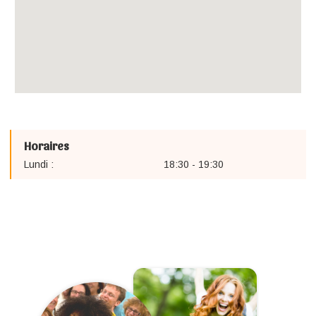
Horaires
Lundi :
18:30 - 19:30