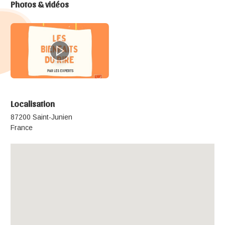
Photos & vidéos
Localisation
87200 Saint-Junien
France