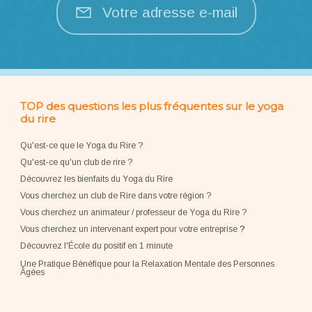
Votre adresse e-mail
TOP des questions les plus fréquentes sur le yoga
du rire
Qu'est-ce que le Yoga du Rire ?
Qu'est-ce qu'un club de rire ?
Découvrez les bienfaits du Yoga du Rire
Vous cherchez un club de Rire dans votre région ?
Vous cherchez un animateur / professeur de Yoga du Rire ?
Vous cherchez un intervenant expert pour votre entreprise
?
Découvrez l'École du positif en 1 minute
Une Pratique Bénéfique pour la Relaxation Mentale des Personnes
Âgées