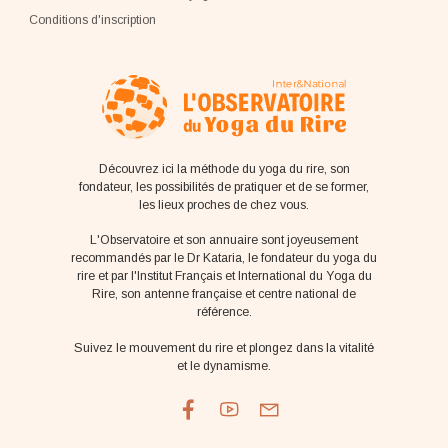
Conditions d'inscription
Découvrez ici la méthode du yoga du rire, son
fondateur, les possibilités de pratiquer et de se former,
les lieux proches de chez vous.
L'Observatoire et son annuaire sont joyeusement
recommandés par le Dr Kataria, le fondateur du yoga du
rire et par l'Institut Français et International du Yoga du
Rire, son antenne française et centre national de
référence.
Suivez le mouvement du rire et plongez dans la vitalité
et le dynamisme.