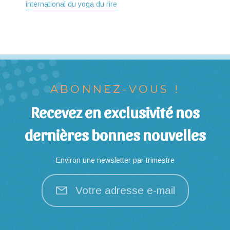
international du yoga du rire
ABONNEZ-VOUS !
Recevez en exclusivité nos
dernières bonnes nouvelles
Environ une newsletter par trimestre
Votre adresse e-mail