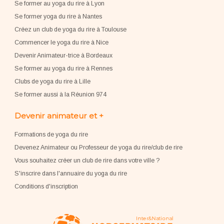
Se former au yoga du rire à Lyon
Se former yoga du rire à Nantes
Créez un club de yoga du rire à Toulouse
Commencer le yoga du rire à Nice
Devenir Animateur-trice à Bordeaux
Se former au yoga du rire à Rennes
Clubs de yoga du rire à Lille
Se former aussi à la Réunion 974
Devenir animateur et +
Formations de yoga du rire
Devenez Animateur ou Professeur de yoga du rire/club de rire
Vous souhaitez créer un club de rire dans votre ville ?
S'inscrire dans l'annuaire du yoga du rire
Conditions d'inscription