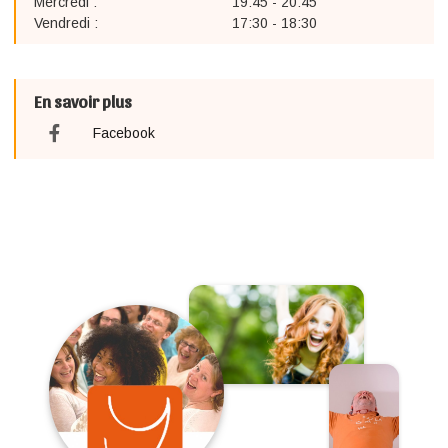
Mercredi :
19:45 - 20:45
Vendredi :
17:30 - 18:30
En savoir plus
Facebook