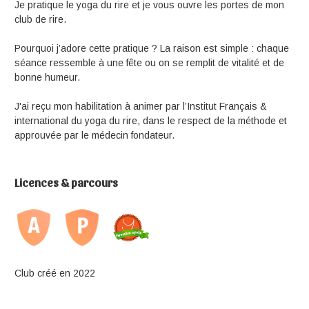
Je pratique le yoga du rire et je vous ouvre les portes de mon
club de rire.
Pourquoi j’adore cette pratique ? La raison est simple : chaque
séance ressemble à une fête ou on se remplit de vitalité et de
bonne humeur.
J'ai reçu mon habilitation à animer par l’Institut Français &
international du yoga du rire, dans le respect de la méthode et
approuvée par le médecin fondateur.
Licences & parcours
Club créé en 2022