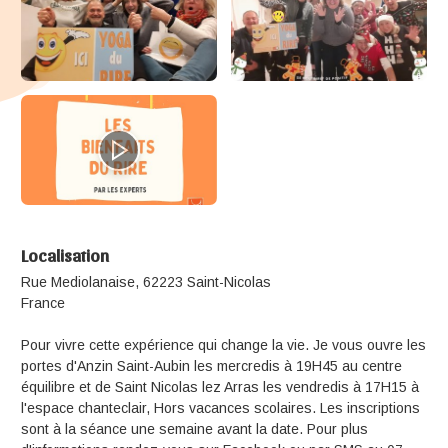
Localisation
Rue Mediolanaise, 62223 Saint-Nicolas
France
Pour vivre cette expérience qui change la vie. Je vous ouvre les
portes d'Anzin Saint-Aubin les mercredis à 19H45 au centre
équilibre et de Saint Nicolas lez Arras les vendredis à 17H15 à
l'espace chanteclair, Hors vacances scolaires. Les inscriptions
sont à la séance une semaine avant la date. Pour plus