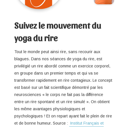
Suivez le mouvement du
yoga du rire
Tout le monde peut ainsi rire, sans recourir aux
blagues. Dans nos séances de yoga du rire, est
privilégié un rire abordé comme un exercice corporel,
en groupe dans un premier temps et qui va se
transformer rapidement en rire contagieux. Le concept
est basé sur un fait scientifique démontré par les
neurosciences « le corps ne fait pas la différence
entre un rire spontané et un rire simulé ». On obtient
les même avantages physiologiques et
psychologiques ! Et on repart ayant fait le plein de rire
et de bonne humeur. Source :
Institut Français et