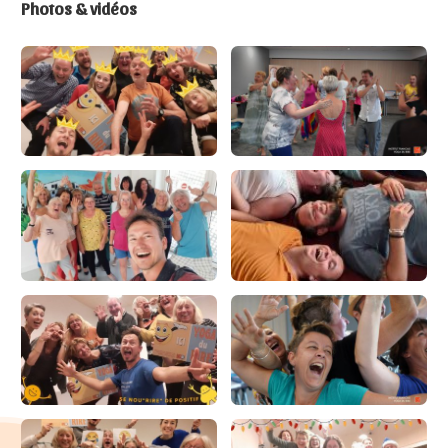
Photos & vidéos