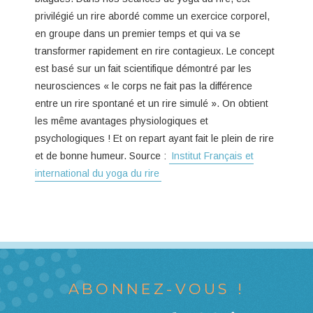
privilégié un rire abordé comme un exercice corporel,
en groupe dans un premier temps et qui va se
transformer rapidement en rire contagieux. Le concept
est basé sur un fait scientifique démontré par les
neurosciences « le corps ne fait pas la différence
entre un rire spontané et un rire simulé ». On obtient
les même avantages physiologiques et
psychologiques ! Et on repart ayant fait le plein de rire
et de bonne humeur. Source :
Institut Français et
international du yoga du rire
ABONNEZ-VOUS !