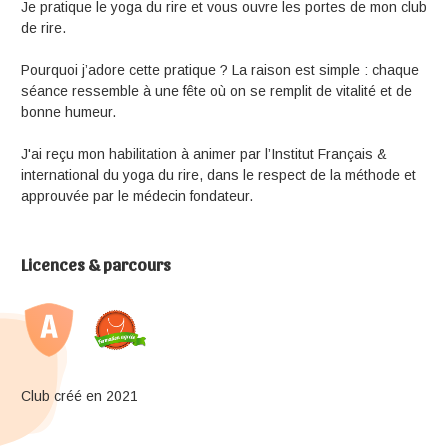
Je pratique le yoga du rire et vous ouvre les portes de mon club
de rire.
Pourquoi j’adore cette pratique ? La raison est simple : chaque
séance ressemble à une fête où on se remplit de vitalité et de
bonne humeur.
J'ai reçu mon habilitation à animer par l’Institut Français &
international du yoga du rire, dans le respect de la méthode et
approuvée par le médecin fondateur.
Licences & parcours
Club créé en 2021