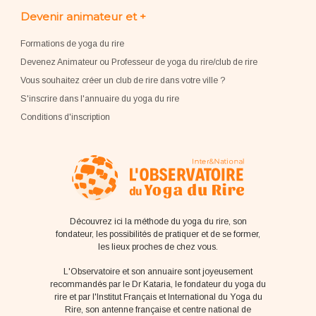
Devenir animateur et +
Formations de yoga du rire
Devenez Animateur ou Professeur de yoga du rire/club de rire
Vous souhaitez créer un club de rire dans votre ville ?
S'inscrire dans l'annuaire du yoga du rire
Conditions d'inscription
Découvrez ici la méthode du yoga du rire, son
fondateur, les possibilités de pratiquer et de se former,
les lieux proches de chez vous.
L'Observatoire et son annuaire sont joyeusement
recommandés par le Dr Kataria, le fondateur du yoga du
rire et par l'Institut Français et International du Yoga du
Rire, son antenne française et centre national de