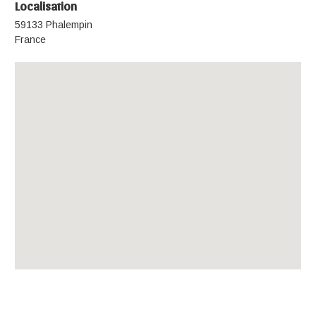
Localisation
59133 Phalempin
France