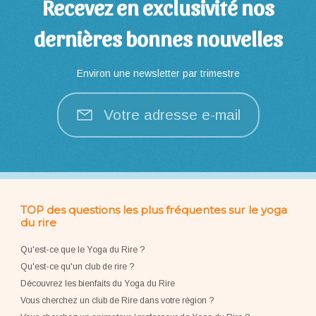
Recevez en exclusivité nos
dernières bonnes nouvelles
Environ une newsletter par trimestre
Votre adresse e-mail
TOP des questions les plus fréquentes sur le yoga
du rire
Qu'est-ce que le Yoga du Rire ?
Qu'est-ce qu'un club de rire ?
Découvrez les bienfaits du Yoga du Rire
Vous cherchez un club de Rire dans votre région ?