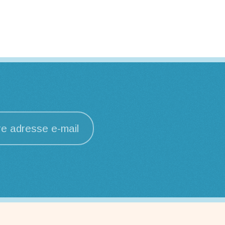
re adresse e-mail