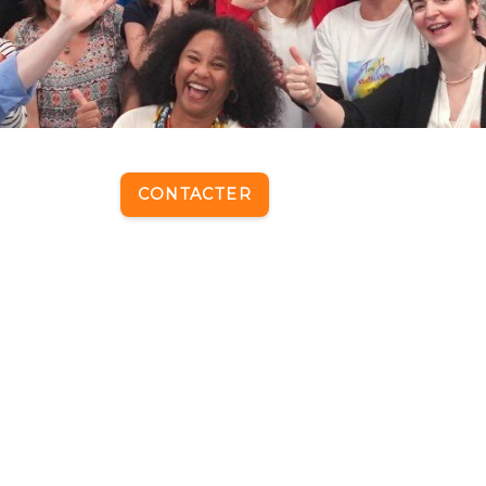
CONTACTER