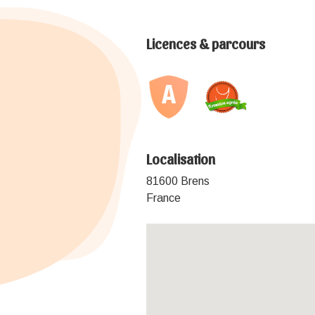
Licences & parcours
Localisation
81600 Brens
France