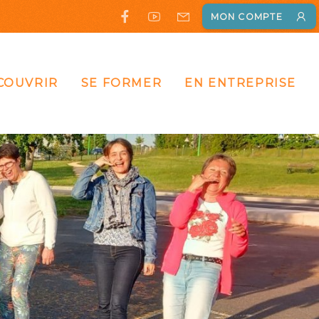
MON COMPTE
COUVRIR
SE FORMER
EN ENTREPRISE