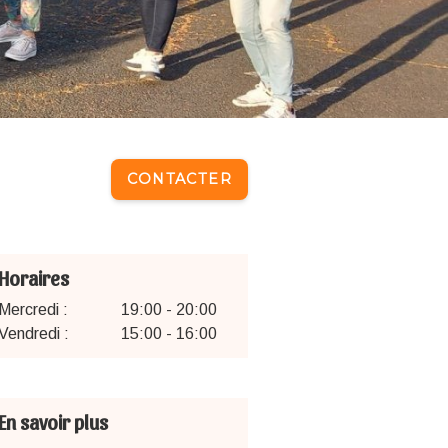
CONTACTER
Horaires
Mercredi :
19:00 - 20:00
Vendredi :
15:00 - 16:00
En savoir plus