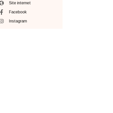
Site internet
Facebook
Instagram