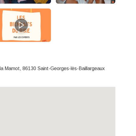
 la Mamot, 86130 Saint-Georges-lès-Baillargeaux