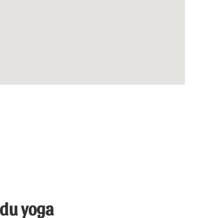
 du yoga