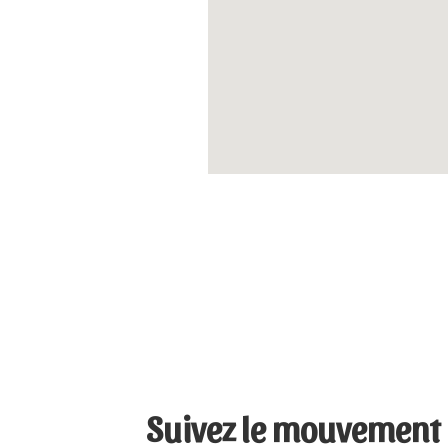
Suivez le mouvement