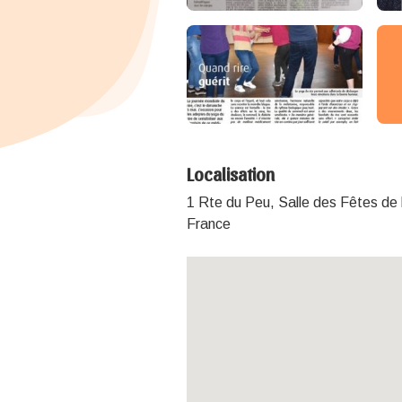
Localisation
1 Rte du Peu, Salle des Fêtes de
France