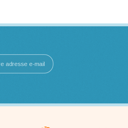
re adresse e-mail