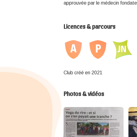
approuvée par le médecin fondate
Licences & parcours
Club créé en 2021
Photos & vidéos